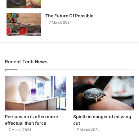
The Future Of Possible
7 March 2024
Recent Tech News
Persuasion is often more
Spieth in danger of missing
effectual than force
cut
7 March 2024
7 March 2024