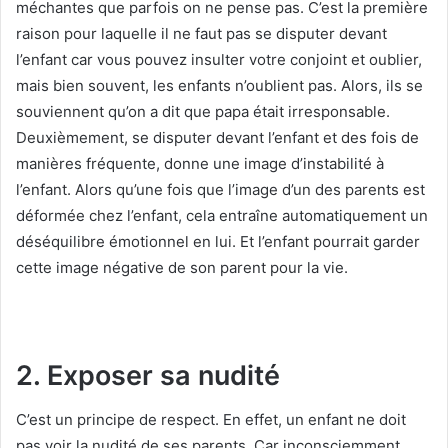
méchantes que parfois on ne pense pas. C’est la première
raison pour laquelle il ne faut pas se disputer devant
l’enfant car vous pouvez insulter votre conjoint et oublier,
mais bien souvent, les enfants n’oublient pas. Alors, ils se
souviennent qu’on a dit que papa était irresponsable.
Deuxièmement, se disputer devant l’enfant et des fois de
manières fréquente, donne une image d’instabilité à
l’enfant. Alors qu’une fois que l’image d’un des parents est
déformée chez l’enfant, cela entraîne automatiquement un
déséquilibre émotionnel en lui. Et l’enfant pourrait garder
cette image négative de son parent pour la vie.
2. Exposer sa nudité
C’est un principe de respect. En effet, un enfant ne doit
pas voir la nudité de ses parents. Car inconsciemment