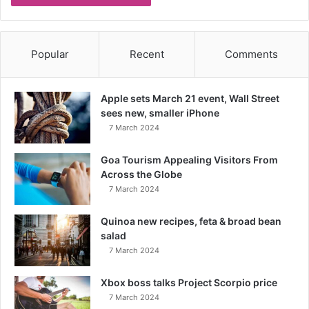
Popular
Recent
Comments
Apple sets March 21 event, Wall Street
sees new, smaller iPhone
7 March 2024
Goa Tourism Appealing Visitors From
Across the Globe
7 March 2024
Quinoa new recipes, feta & broad bean
salad
7 March 2024
Xbox boss talks Project Scorpio price
7 March 2024