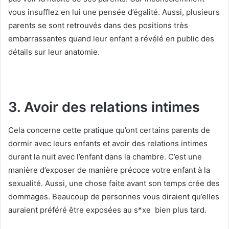
vous insufflez en lui une pensée d’égalité. Aussi, plusieurs
parents se sont retrouvés dans des positions très
embarrassantes quand leur enfant a révélé en public des
détails sur leur anatomie.
3. Avoir des relations intimes
Cela concerne cette pratique qu’ont certains parents de
dormir avec leurs enfants et avoir des relations intimes
durant la nuit avec l’enfant dans la chambre. C’est une
manière d’exposer de manière précoce votre enfant à la
sexualité. Aussi, une chose faite avant son temps crée des
dommages. Beaucoup de personnes vous diraient qu’elles
auraient préféré être exposées au s*xe bien plus tard.