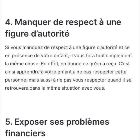
4. Manquer de respect à une
figure d’autorité
Si vous manquez de respect à une figure d’autorité et ce
en présence de votre enfant, il vous fera tout simplement
la même chose. En effet, on donne ce qu’on a reçu. C’est
ainsi apprendre à votre enfant à ne pas respecter cette
personne, mais aussi à ne pas vous respecter quand il se
retrouvera dans la même situation avec vous.
5. Exposer ses problèmes
financiers