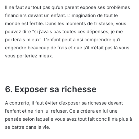
Il ne faut surtout pas qu’un parent expose ses problèmes
financiers devant un enfant. L’imagination de tout le
monde est fertile. Dans les moments de tristesse, vous
pouvez dire “si j’avais pas toutes ces dépenses, je me
porterais mieux”. L’enfant peut ainsi comprendre qu’il
engendre beaucoup de frais et que s’il n’était pas là vous
vous porteriez mieux.
6. Exposer sa richesse
A contrario, il faut éviter d’exposer sa richesse devant
l’enfant et ne rien lui refuser. Cela créera en lui une
pensée selon laquelle vous avez tout fait donc il n’a plus à
se battre dans la vie.