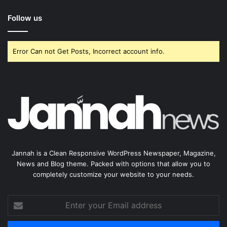
Follow us
Error Can not Get Posts, Incorrect account info.
Jannah is a Clean Responsive WordPress Newspaper, Magazine,
News and Blog theme. Packed with options that allow you to
completely customize your website to your needs.
Enter
your
Email