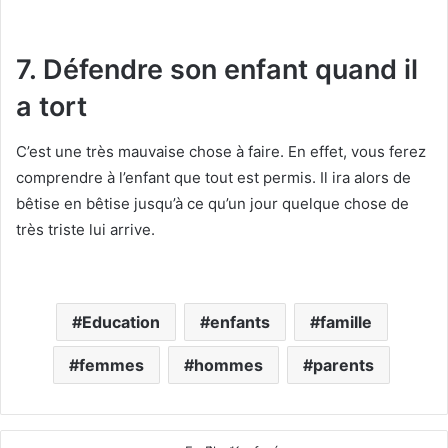
7. Défendre son enfant quand il
a tort
C’est une très mauvaise chose à faire. En effet, vous ferez
comprendre à l’enfant que tout est permis. Il ira alors de
bêtise en bêtise jusqu’à ce qu’un jour quelque chose de
très triste lui arrive.
Education
enfants
famille
femmes
hommes
parents