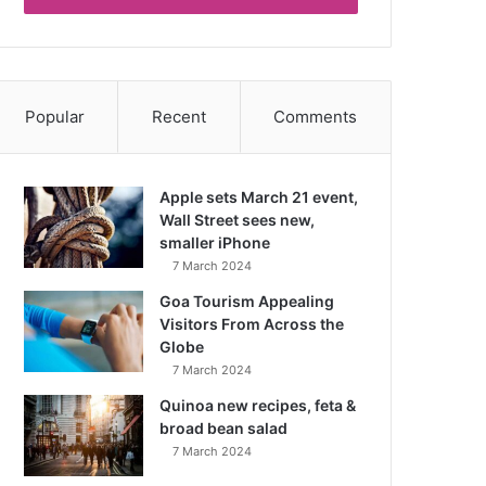
Popular
Recent
Comments
Apple sets March 21 event,
Wall Street sees new,
smaller iPhone
7 March 2024
Goa Tourism Appealing
Visitors From Across the
Globe
7 March 2024
Quinoa new recipes, feta &
broad bean salad
7 March 2024