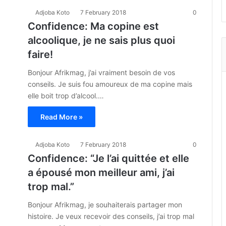
Adjoba Koto
7 February 2018
0
Confidence: Ma copine est
alcoolique, je ne sais plus quoi
faire!
Bonjour Afrikmag, j’ai vraiment besoin de vos
conseils. Je suis fou amoureux de ma copine mais
elle boit trop d’alcool.…
Read More »
Adjoba Koto
7 February 2018
0
Confidence: “Je l’ai quittée et elle
a épousé mon meilleur ami, j’ai
trop mal.”
Bonjour Afrikmag, je souhaiterais partager mon
histoire. Je veux recevoir des conseils, j’ai trop mal