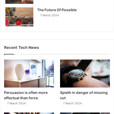
The Future Of Possible
7 March 2024
Recent Tech News
Persuasion is often more
Spieth in danger of missing
effectual than force
cut
7 March 2024
7 March 2024