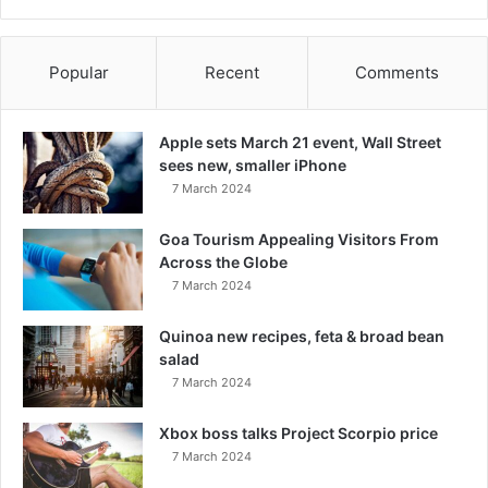
Popular
Recent
Comments
Apple sets March 21 event, Wall Street
sees new, smaller iPhone
7 March 2024
Goa Tourism Appealing Visitors From
Across the Globe
7 March 2024
Quinoa new recipes, feta & broad bean
salad
7 March 2024
Xbox boss talks Project Scorpio price
7 March 2024