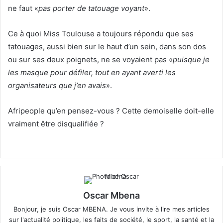
ne faut «
pas porter de tatouage voyant
».
Ce à quoi Miss Toulouse a toujours répondu que ses
tatouages, aussi bien sur le haut d’un sein, dans son dos
ou sur ses deux poignets, ne se voyaient pas «
puisque je
les masque pour défiler, tout en ayant averti les
organisateurs que j’en avais
».
Afripeople qu’en pensez-vous ? Cette demoiselle doit-elle
vraiment être disqualifiée ?
Oscar Mbena
Bonjour, je suis Oscar MBENA. Je vous invite à lire mes articles
sur l'actualité politique, les faits de société, le sport, la santé et la