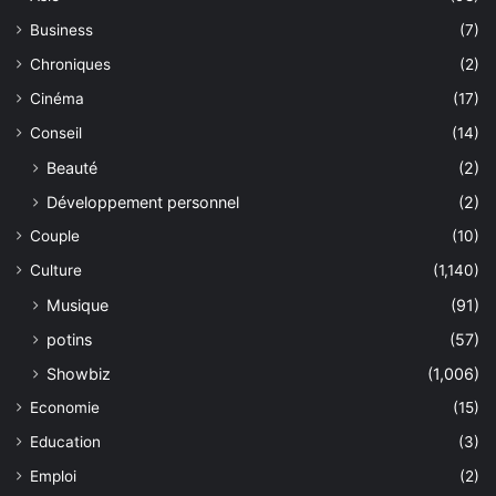
Business
(7)
Chroniques
(2)
Cinéma
(17)
Conseil
(14)
Beauté
(2)
Développement personnel
(2)
Couple
(10)
Culture
(1,140)
Musique
(91)
potins
(57)
Showbiz
(1,006)
Economie
(15)
Education
(3)
Emploi
(2)