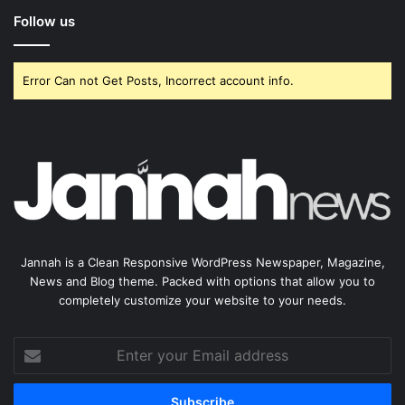
Follow us
Error Can not Get Posts, Incorrect account info.
Jannah is a Clean Responsive WordPress Newspaper, Magazine,
News and Blog theme. Packed with options that allow you to
completely customize your website to your needs.
Enter
your
Email
address