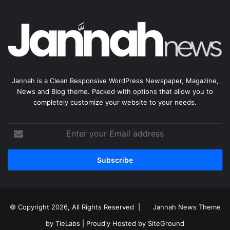
Jannah is a Clean Responsive WordPress Newspaper, Magazine,
News and Blog theme. Packed with options that allow you to
completely customize your website to your needs.
Enter
your
Email
address
© Copyright 2026, All Rights Reserved |
Jannah News Theme
by TieLabs
| Proudly Hosted by
SiteGround