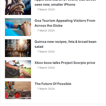
sees new, smaller iPhone
7 March 2024
Goa Tourism Appealing Visitors From
Across the Globe
7 March 2024
Quinoa new recipes, feta & broad bean
salad
7 March 2024
Xbox boss talks Project Scorpio price
7 March 2024
The Future Of Possible
7 March 2024