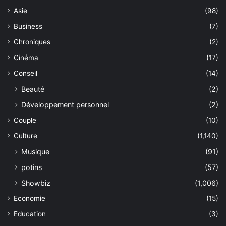
Asie
(98)
Business
(7)
Chroniques
(2)
Cinéma
(17)
Conseil
(14)
Beauté
(2)
Développement personnel
(2)
Couple
(10)
Culture
(1,140)
Musique
(91)
potins
(57)
Showbiz
(1,006)
Economie
(15)
Education
(3)