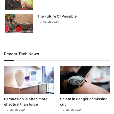
The Future Of Possible
7 March 2024
Recent Tech News
Persuasion is often more
Spieth in danger of missing
effectual than force
cut
7 March 2024
7 March 2024