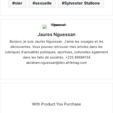
nier
sexuelle
Sylvester Stallone
Jaures Nguessan
Bonjour, je suis Jaurès Nguessan. J'aime les voyages et les
découvertes. Vous pouvez retrouver mes articles dans les
rubriques d'actualités politiques, sportives, culturelles également
dans les faits de sociétés. +225 89686134
abraham.nguessan@dev.afrikmag.com
We
bsi
te
With Product You Purchase