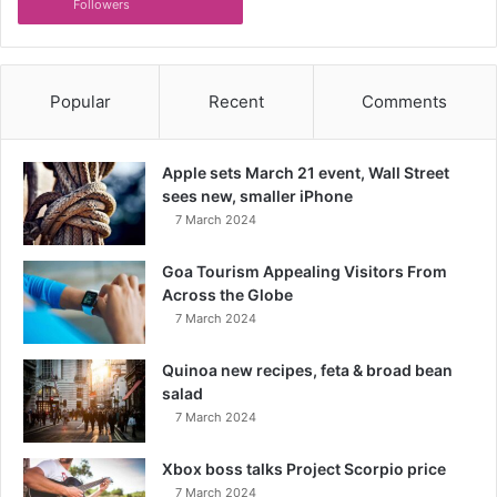
Followers
Popular
Recent
Comments
Apple sets March 21 event, Wall Street
sees new, smaller iPhone
7 March 2024
Goa Tourism Appealing Visitors From
Across the Globe
7 March 2024
Quinoa new recipes, feta & broad bean
salad
7 March 2024
Xbox boss talks Project Scorpio price
7 March 2024