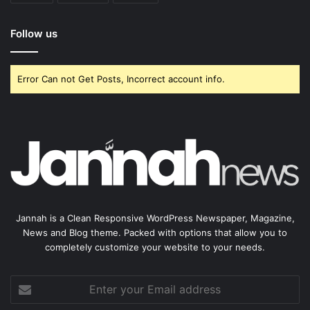
Follow us
Error Can not Get Posts, Incorrect account info.
Jannah is a Clean Responsive WordPress Newspaper, Magazine,
News and Blog theme. Packed with options that allow you to
completely customize your website to your needs.
Enter
your