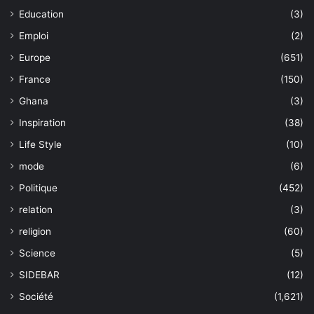
Education
(3)
Emploi
(2)
Europe
(651)
France
(150)
Ghana
(3)
Inspiration
(38)
Life Style
(10)
mode
(6)
Politique
(452)
relation
(3)
religion
(60)
Science
(5)
SIDEBAR
(12)
Société
(1,621)