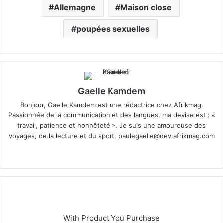
Allemagne
Maison close
poupées sexuelles
Gaelle Kamdem
Bonjour, Gaelle Kamdem est une rédactrice chez Afrikmag.
Passionnée de la communication et des langues, ma devise est : «
travail, patience et honnêteté ». Je suis une amoureuse des
voyages, de la lecture et du sport.
paulegaelle@dev.afrikmag.com
We
bsi
te
With Product You Purchase