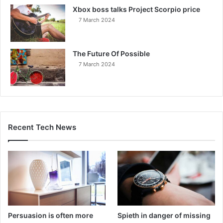
Xbox boss talks Project Scorpio price
7 March 2024
The Future Of Possible
7 March 2024
Recent Tech News
Persuasion is often more
Spieth in danger of missing