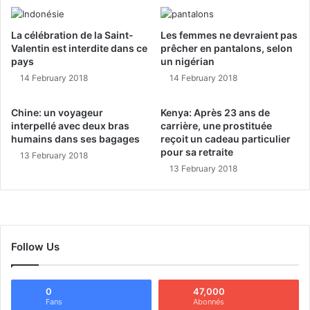
La célébration de la Saint-
Les femmes ne devraient pas
Valentin est interdite dans ce
prêcher en pantalons, selon
pays
un nigérian
14 February 2018
14 February 2018
Chine: un voyageur
Kenya: Après 23 ans de
interpellé avec deux bras
carrière, une prostituée
humains dans ses bagages
reçoit un cadeau particulier
pour sa retraite
13 February 2018
13 February 2018
Follow Us
0
47,000
Fans
Abonnés