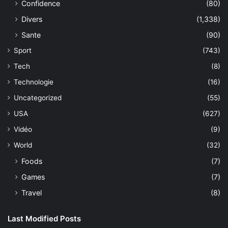
Confidence
(80)
Divers
(1,338)
Sante
(90)
Sport
(743)
Tech
(8)
Technologie
(16)
Uncategorized
(55)
USA
(627)
Vidéo
(9)
World
(32)
Foods
(7)
Games
(7)
Travel
(8)
Last Modified Posts