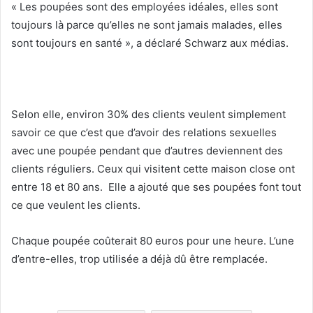
« Les poupées sont des employées idéales, elles sont
toujours là parce qu’elles ne sont jamais malades, elles
sont toujours en santé », a déclaré Schwarz aux médias.
Selon elle, environ 30% des clients veulent simplement
savoir ce que c’est que d’avoir des relations sexuelles
avec une poupée pendant que d’autres deviennent des
clients réguliers. Ceux qui visitent cette maison close ont
entre 18 et 80 ans. Elle a ajouté que ses poupées font tout
ce que veulent les clients.
Chaque poupée coûterait 80 euros pour une heure. L’une
d’entre-elles, trop utilisée a déjà dû être remplacée.