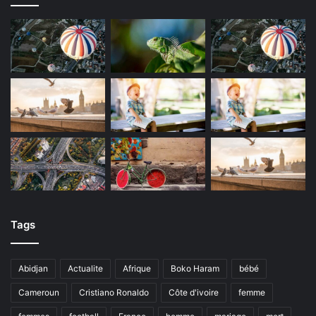
Tags
Abidjan
Actualite
Afrique
Boko Haram
bébé
Cameroun
Cristiano Ronaldo
Côte d'ivoire
femme