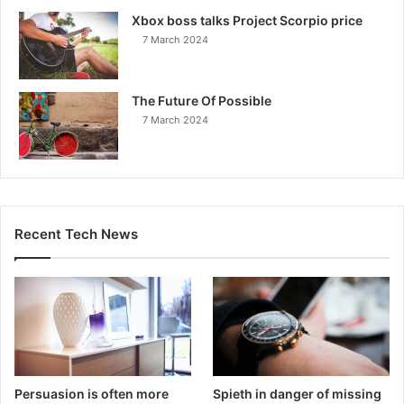
Xbox boss talks Project Scorpio price
7 March 2024
The Future Of Possible
7 March 2024
Recent Tech News
Persuasion is often more
Spieth in danger of missing