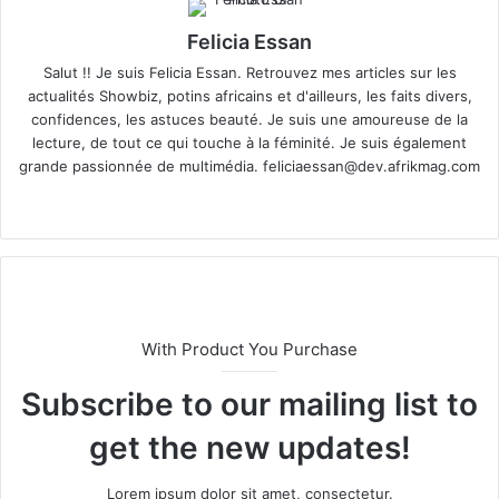
Felicia Essan
Salut !! Je suis Felicia Essan. Retrouvez mes articles sur les
actualités Showbiz, potins africains et d'ailleurs, les faits divers,
confidences, les astuces beauté. Je suis une amoureuse de la
lecture, de tout ce qui touche à la féminité. Je suis également
grande passionnée de multimédia.
feliciaessan@dev.afrikmag.com
We
X
bsi
te
With Product You Purchase
Subscribe to our mailing list to
get the new updates!
Lorem ipsum dolor sit amet, consectetur.