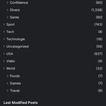
Confidence
(80)
Divers
(1,338)
Sante
(90)
Sport
(743)
Tech
(8)
Technologie
(16)
Uncategorized
(55)
USA
(627)
Vidéo
(9)
World
(32)
Foods
(7)
Games
(7)
Travel
(8)
Last Modified Posts