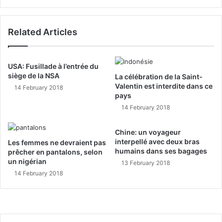
Related Articles
USA: Fusillade à l’entrée du
siège de la NSA
La célébration de la Saint-
Valentin est interdite dans ce
14 February 2018
pays
14 February 2018
Chine: un voyageur
interpellé avec deux bras
Les femmes ne devraient pas
humains dans ses bagages
prêcher en pantalons, selon
un nigérian
13 February 2018
14 February 2018