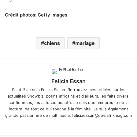
Crédit photos: Getty Images
chiens
mariage
Felicia Essan
Salut !! Je suis Felicia Essan. Retrouvez mes articles sur les
actualités Showbiz, potins africains et d'ailleurs, les faits divers,
confidences, les astuces beauté. Je suis une amoureuse de la
lecture, de tout ce qui touche à la féminité. Je suis également
grande passionnée de multimédia.
feliciaessan@dev.afrikmag.com
We
X
bsi