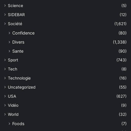
Science
(5)
SIDEBAR
(12)
Société
(1,621)
Confidence
(80)
Divers
(1,338)
Sante
(90)
Sport
(743)
Tech
(8)
Technologie
(16)
Uncategorized
(55)
USA
(627)
Vidéo
(9)
World
(32)
Foods
(7)