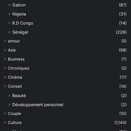
Gabon
(87)
Nigeria
(31)
R.D Congo
(14)
Sénégal
(226)
amour
(5)
Asie
(98)
Business
(7)
Chroniques
(2)
Cinéma
(17)
Conseil
(14)
Beauté
(2)
Développement personnel
(2)
Couple
(10)
Culture
(1,140)