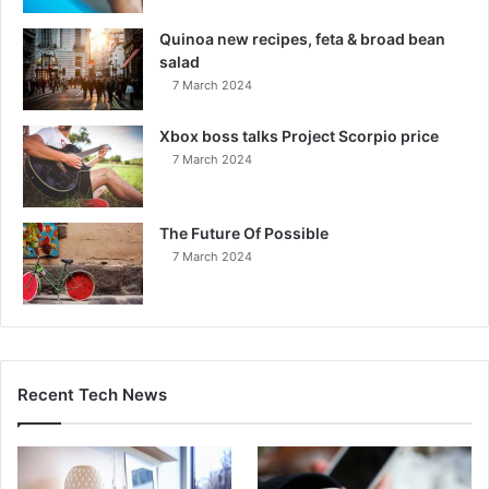
Quinoa new recipes, feta & broad bean
salad
7 March 2024
Xbox boss talks Project Scorpio price
7 March 2024
The Future Of Possible
7 March 2024
Recent Tech News