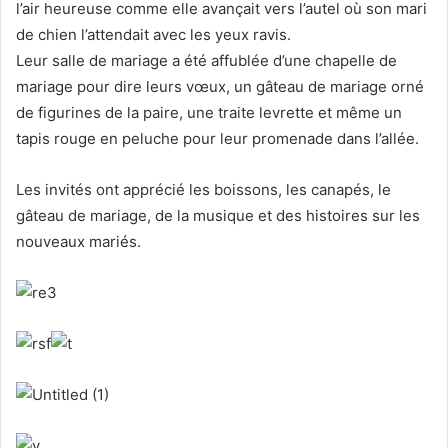
l’air heureuse comme elle avançait vers l’autel où son mari
de chien l’attendait avec les yeux ravis.
Leur salle de mariage a été affublée d’une chapelle de
mariage pour dire leurs vœux, un gâteau de mariage orné
de figurines de la paire, une traite levrette et même un
tapis rouge en peluche pour leur promenade dans l’allée.
Les invités ont apprécié les boissons, les canapés, le
gâteau de mariage, de la musique et des histoires sur les
nouveaux mariés.