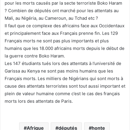
pour les morts causés par la secte terroriste Boko Haram
? Combien de députés ont marché pour les attentats au
Mali, au Nigéria, au Cameroun, au Tchad etc ?
Il faut que ce complexe des africains face aux Occidentaux
et principalement face aux Français prenne fin. Les 129
Français morts ne sont pas plus importants et plus
humains que les 18.000 africains morts depuis le début de
la guerre contre Boko Haram.
Les 147 étudiants tués lors des attentats à l’université de
Garissa au Kenya ne sont pas moins humains que les
Français morts. Les milliers de Nigérians qui sont morts à
cause des attentats terroristes sont tout aussi important et
plein de valeur humaine comme c’est le cas des français
morts lors des attentats de Paris.
Afrique
députés
honte