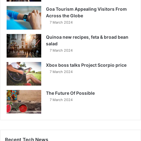
Goa Tourism Appealing Visitors From
Across the Globe
7 March 2024
Quinoa new recipes, feta & broad bean
salad
7 March 2024
Xbox boss talks Project Scorpio price
7 March 2024
The Future Of Possible
7 March 2024
Recent Tech News