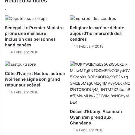
Related Articles
Sénégal: Le Premier Ministre
Religion: le carême débute
prône une meilleure
aujourd’hui mercredi des
inclusion des personnes
cendres
handicapées
14 February 2018
14 February 2018
Côte d’Ivoire : Nastou, actrice
ivoirienne signe son grand
retour sur scène!
14 February 2018
Décès d’Ebony: Asamoah
Gyan s’en prend aux
Ghanéens
14 February 2018