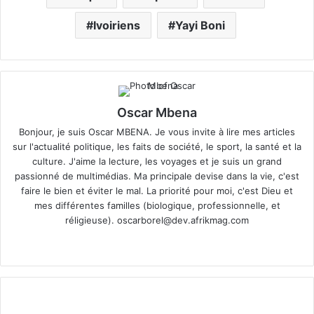
Ivoiriens
Yayi Boni
Oscar Mbena
Bonjour, je suis Oscar MBENA. Je vous invite à lire mes articles
sur l'actualité politique, les faits de société, le sport, la santé et la
culture. J'aime la lecture, les voyages et je suis un grand
passionné de multimédias. Ma principale devise dans la vie, c'est
faire le bien et éviter le mal. La priorité pour moi, c'est Dieu et
mes différentes familles (biologique, professionnelle, et
réligieuse).
oscarborel@dev.afrikmag.com
We
bsi
te