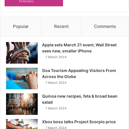
Followers
Popular
Recent
Comments
Apple sets March 21 event, Wall Street
sees new, smaller iPhone
7 March 2024
Goa Tourism Appealing Visitors From
Across the Globe
7 March 2024
Quinoa new recipes, feta & broad bean
salad
7 March 2024
Xbox boss talks Project Scorpio price
7 March 2024