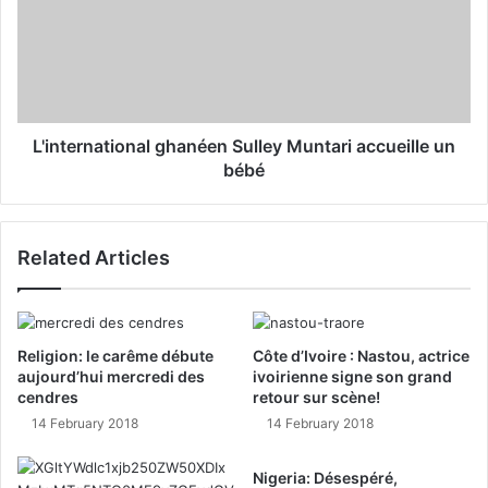
L'international ghanéen Sulley Muntari accueille un
bébé
Related Articles
Religion: le carême débute
Côte d’Ivoire : Nastou, actrice
aujourd’hui mercredi des
ivoirienne signe son grand
cendres
retour sur scène!
14 February 2018
14 February 2018
Nigeria: Désespéré,