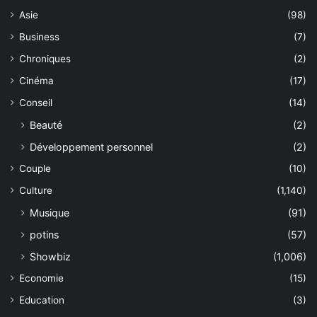
Asie
(98)
Business
(7)
Chroniques
(2)
Cinéma
(17)
Conseil
(14)
Beauté
(2)
Développement personnel
(2)
Couple
(10)
Culture
(1,140)
Musique
(91)
potins
(57)
Showbiz
(1,006)
Economie
(15)
Education
(3)