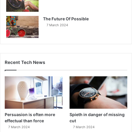
The Future Of Possible
7 March 2024
Recent Tech News
Persuasion is often more
Spieth in danger of missing
effectual than force
cut
7 March 2024
7 March 2024