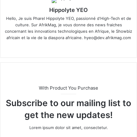
Hippolyte YEO
Hello, Je suis Pharel Hippolyte YEO, passionné d'High-Tech et de
culture. Sur AfrikMag, je vous donne des news fraiches
concernant les innovations technologiques en Afrique, le Showbiz
africain et la vie de la diaspora africaine.
hyeo@dev.afrikmag.com
We
X
bsi
te
With Product You Purchase
Subscribe to our mailing list to
get the new updates!
Lorem ipsum dolor sit amet, consectetur.