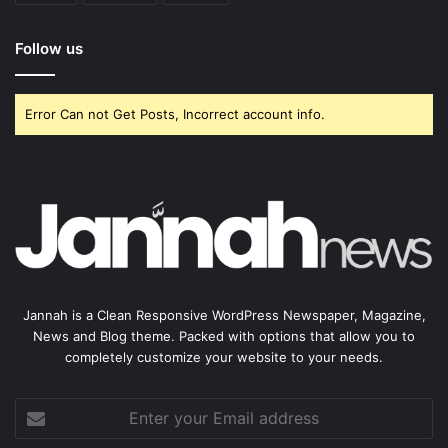
Follow us
Error Can not Get Posts, Incorrect account info.
Jannah is a Clean Responsive WordPress Newspaper, Magazine,
News and Blog theme. Packed with options that allow you to
completely customize your website to your needs.
Enter
your