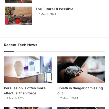
The Future Of Possible
7 March 2024
Recent Tech News
Persuasion is often more
Spieth in danger of missing
effectual than force
cut
7 March 2024
7 March 2024