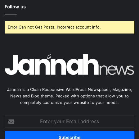
Follow us
Error Can not Get Posts, Incorrect account info.
Jannah is a Clean Responsive WordPress Newspaper, Magazine,
News and Blog theme. Packed with options that allow you to
completely customize your website to your needs.
Enter
your
Email
address