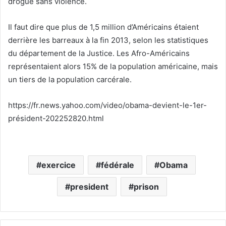
drogue sans violence.
Il faut dire que plus de 1,5 million d’Américains étaient
derrière les barreaux à la fin 2013, selon les statistiques
du département de la Justice. Les Afro-Américains
représentaient alors 15% de la population américaine, mais
un tiers de la population carcérale.
https://fr.news.yahoo.com/video/obama-devient-le-1er-
président-202252820.html
exercice
fédérale
Obama
president
prison