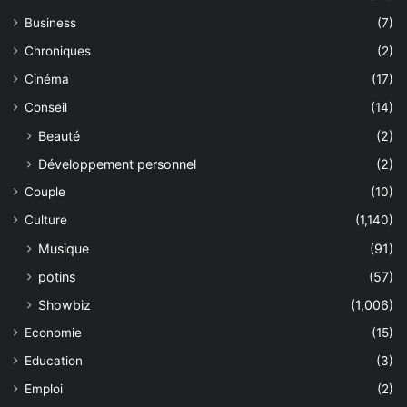
Business
(7)
Chroniques
(2)
Cinéma
(17)
Conseil
(14)
Beauté
(2)
Développement personnel
(2)
Couple
(10)
Culture
(1,140)
Musique
(91)
potins
(57)
Showbiz
(1,006)
Economie
(15)
Education
(3)
Emploi
(2)