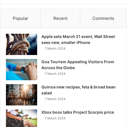
Popular
Recent
Comments
Apple sets March 21 event, Wall Street
sees new, smaller iPhone
7 March 2024
Goa Tourism Appealing Visitors From
Across the Globe
7 March 2024
Quinoa new recipes, feta & broad bean
salad
7 March 2024
Xbox boss talks Project Scorpio price
7 March 2024