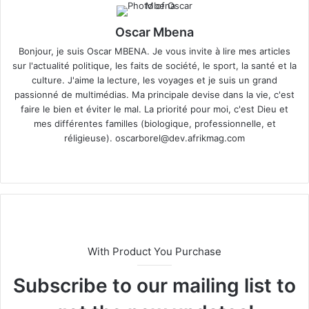
Oscar Mbena
Bonjour, je suis Oscar MBENA. Je vous invite à lire mes articles
sur l'actualité politique, les faits de société, le sport, la santé et la
culture. J'aime la lecture, les voyages et je suis un grand
passionné de multimédias. Ma principale devise dans la vie, c'est
faire le bien et éviter le mal. La priorité pour moi, c'est Dieu et
mes différentes familles (biologique, professionnelle, et
réligieuse).
oscarborel@dev.afrikmag.com
We
bsi
te
With Product You Purchase
Subscribe to our mailing list to