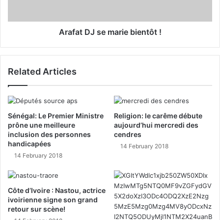
Arafat DJ se marie bientôt !
Related Articles
Sénégal: Le Premier Ministre
Religion: le carême débute
prône une meilleure
aujourd’hui mercredi des
inclusion des personnes
cendres
handicapées
14 February 2018
14 February 2018
Côte d’Ivoire : Nastou, actrice
ivoirienne signe son grand
retour sur scène!