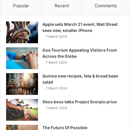
Popular
Recent
Comments
Apple sets March 21 event, Wall Street
sees new, smaller iPhone
7 March 2024
Goa Tourism Appealing Visitors From
Across the Globe
7 March 2024
Quinoa new recipes, feta & broad bean
salad
7 March 2024
Xbox boss talks Project Scorpio price
7 March 2024
The Future Of Possible