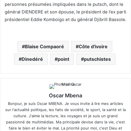
personnes présumées impliquées dans le putsch, dont le
général DIENDERE et son épouse, le président de l’ex parti
présidentiel Eddie Komboigo et du général Djibrill Bassole.
Blaise Compaoré
Côte d'ivoire
Dinedéré
point
putschistes
Oscar Mbena
Bonjour, je suis Oscar MBENA. Je vous invite à lire mes articles
sur l'actualité politique, les faits de société, le sport, la santé et la
culture. J'aime la lecture, les voyages et je suis un grand
passionné de multimédias. Ma principale devise dans la vie, c'est
faire le bien et éviter le mal. La priorité pour moi, c'est Dieu et