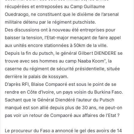
récupérées et entreposées au Camp Guillaume
Ouedraogo, ne constituent que le dixième de l’arsenal
militaire détenu par le régiment putschiste.
Des discussions ont à nouveau été entreprises pour
baisser la tension, l’Etat-major menaçant de faire appel
aux unités encore stationnées à 50km de la ville.
Depuis la fin du putsch, le général Gilbert DIENDERE se
trouve avec ses hommes au camp Naaba Koom”, la
caserne du régiment de sécurité présidentielle, située
derrière le palais de kossyam.
D’après RFI, Blaise Compaoré est sous le point de se
rendre en Côte d’Ivoire, un pays voisin du Burkina Faso.
Sachant que le Général Diendéré l’auteur du Putsch
manqué est son allié depuis plus de 30 ans, ne peut-on
pas voir un retour de Compaoré aux affaires de l’Etat ?
Le procureur du Faso a annoncé le gel des avoirs de 14