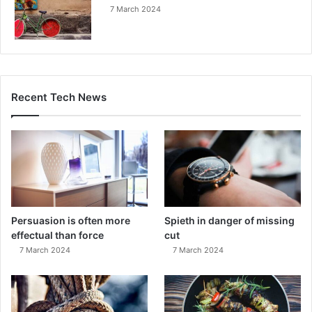
7 March 2024
Recent Tech News
Persuasion is often more
Spieth in danger of missing
effectual than force
cut
7 March 2024
7 March 2024