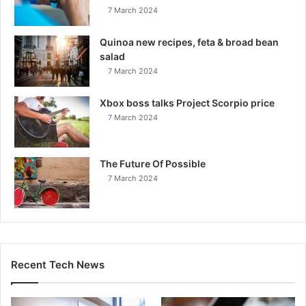
7 March 2024
Quinoa new recipes, feta & broad bean
salad
7 March 2024
Xbox boss talks Project Scorpio price
7 March 2024
The Future Of Possible
7 March 2024
Recent Tech News