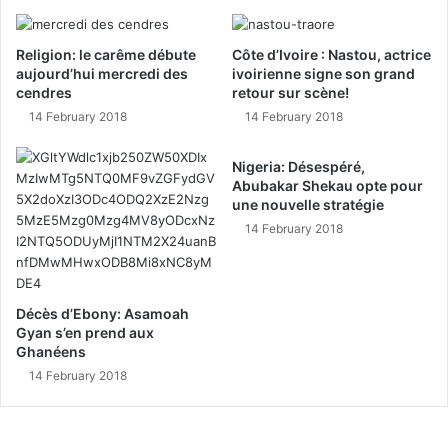
Religion: le carême débute
Côte d’Ivoire : Nastou, actrice
aujourd’hui mercredi des
ivoirienne signe son grand
cendres
retour sur scène!
14 February 2018
14 February 2018
Nigeria: Désespéré,
Abubakar Shekau opte pour
une nouvelle stratégie
14 February 2018
Décès d’Ebony: Asamoah
Gyan s’en prend aux
Ghanéens
14 February 2018