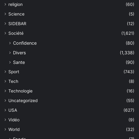
religion
(60)
Science
(5)
SIDEBAR
(12)
Société
(1,621)
Confidence
(80)
Divers
(1,338)
Sante
(90)
Sport
(743)
Tech
(8)
Technologie
(16)
Uncategorized
(55)
USA
(627)
Vidéo
(9)
World
(32)