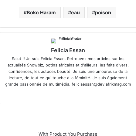
Boko Haram
eau
poison
Felicia Essan
Salut !! Je suis Felicia Essan. Retrouvez mes articles sur les
actualités Showbiz, potins africains et d'ailleurs, les faits divers,
confidences, les astuces beauté. Je suis une amoureuse de la
lecture, de tout ce qui touche à la féminité. Je suis également
grande passionnée de multimédia.
feliciaessan@dev.afrikmag.com
We
X
bsi
te
With Product You Purchase