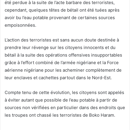
été perdue à la suite de l’acte barbare des terroristes,
cependant, quelques têtes de bétail ont été tuées après
avoir bu l’eau potable provenant de certaines sources
empoisonnées.
L’action des terroristes est sans aucun doute destinée à
prendre leur révenge sur les citoyens innocents et du
bétail à la suite des opérations offensives insupportables
grâce à l’effort combiné de l’armée nigériane et la Force
aérienne nigériane pour les acheminer complètement de
leur enclaves et cachettes partout dans le Nord-Est.
Compte tenu de cette évolution, les citoyens sont appelés
à éviter autant que possible de l’eau potable à partir de
sources non vérifiées en particulier dans des endroits que
les troupes ont chassé les terroristes de Boko Haram.