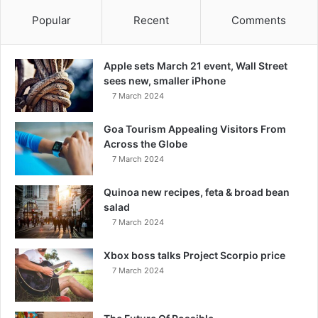
Popular
Recent
Comments
Apple sets March 21 event, Wall Street
sees new, smaller iPhone
7 March 2024
Goa Tourism Appealing Visitors From
Across the Globe
7 March 2024
Quinoa new recipes, feta & broad bean
salad
7 March 2024
Xbox boss talks Project Scorpio price
7 March 2024