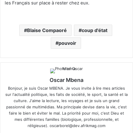
les Français sur place à rester chez eux.
Blaise Compaoré
coup d'état
pouvoir
Oscar Mbena
Bonjour, je suis Oscar MBENA. Je vous invite à lire mes articles
sur l'actualité politique, les faits de société, le sport, la santé et la
culture. J'aime la lecture, les voyages et je suis un grand
passionné de multimédias. Ma principale devise dans la vie, c'est
faire le bien et éviter le mal. La priorité pour moi, c'est Dieu et
mes différentes familles (biologique, professionnelle, et
réligieuse).
oscarborel@dev.afrikmag.com