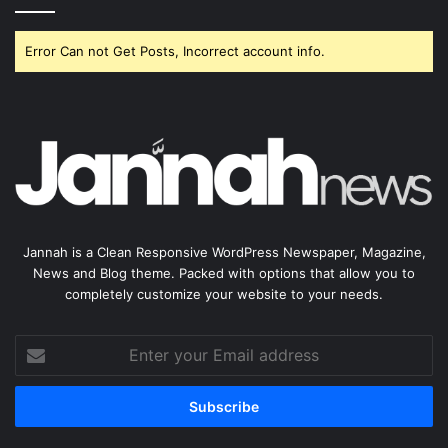
Error Can not Get Posts, Incorrect account info.
Jannah is a Clean Responsive WordPress Newspaper, Magazine,
News and Blog theme. Packed with options that allow you to
completely customize your website to your needs.
Enter
your
Email
address