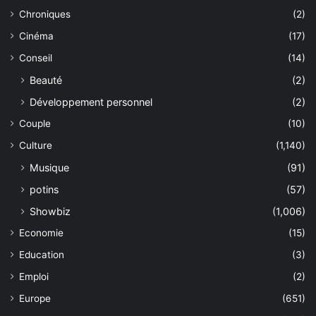
Chroniques
(2)
Cinéma
(17)
Conseil
(14)
Beauté
(2)
Développement personnel
(2)
Couple
(10)
Culture
(1,140)
Musique
(91)
potins
(57)
Showbiz
(1,006)
Economie
(15)
Education
(3)
Emploi
(2)
Europe
(651)