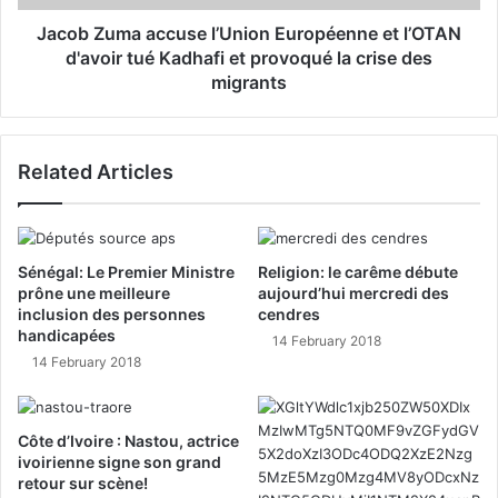
Jacob Zuma accuse l’Union Européenne et l’OTAN
d'avoir tué Kadhafi et provoqué la crise des
migrants
Related Articles
Sénégal: Le Premier Ministre
Religion: le carême débute
prône une meilleure
aujourd’hui mercredi des
inclusion des personnes
cendres
handicapées
14 February 2018
14 February 2018
Côte d’Ivoire : Nastou, actrice
ivoirienne signe son grand
retour sur scène!