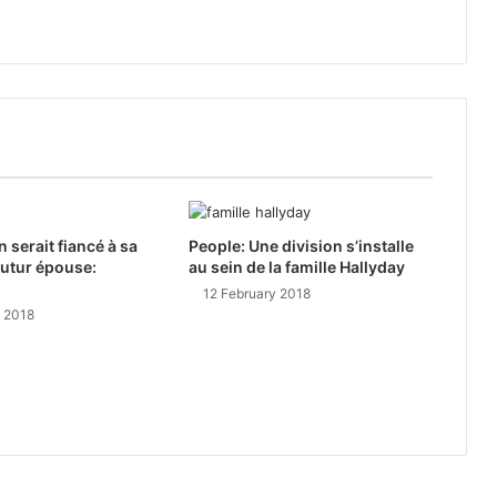
 serait fiancé à sa
People: Une division s’installe
utur épouse:
au sein de la famille Hallyday
12 February 2018
y 2018