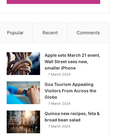
Popular
Recent
Comments
Apple sets March 21 event,
Wall Street sees new,
smaller iPhone
7 March 2024
Goa Tourism Appealing
Visitors From Across the
Globe
7 March 2024
Quinoa new recipes, feta &
broad bean salad
7 March 2024