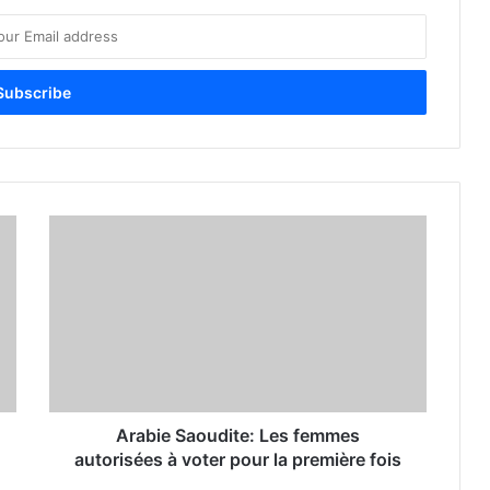
Arabie Saoudite: Les femmes
autorisées à voter pour la première fois