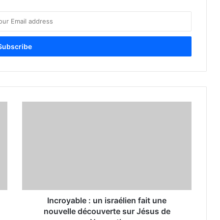
Incroyable : un israélien fait une
nouvelle découverte sur Jésus de