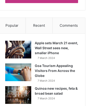
Popular
Recent
Comments
Apple sets March 21 event,
Wall Street sees new,
smaller iPhone
7 March 2024
Goa Tourism Appealing
Visitors From Across the
Globe
7 March 2024
Quinoa new recipes, feta &
broad bean salad
7 March 2024