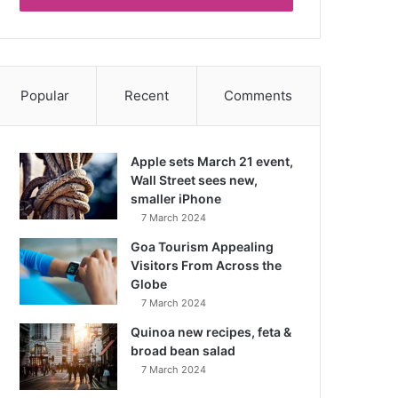
Popular
Recent
Comments
Apple sets March 21 event,
Wall Street sees new,
smaller iPhone
7 March 2024
Goa Tourism Appealing
Visitors From Across the
Globe
7 March 2024
Quinoa new recipes, feta &
broad bean salad
7 March 2024