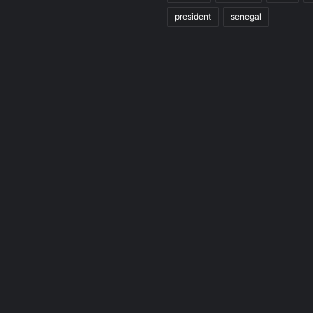
president
senegal