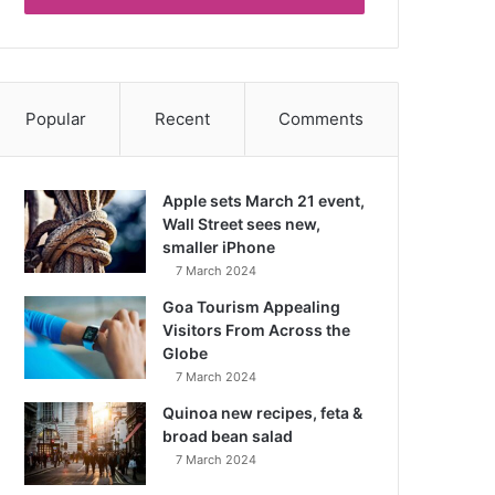
Popular
Recent
Comments
Apple sets March 21 event,
Wall Street sees new,
smaller iPhone
7 March 2024
Goa Tourism Appealing
Visitors From Across the
Globe
7 March 2024
Quinoa new recipes, feta &
broad bean salad
7 March 2024