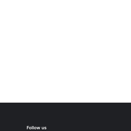
Follow us