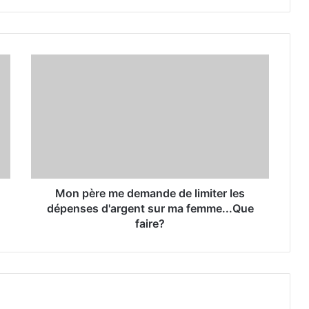
Mon père me demande de limiter les
dépenses d'argent sur ma femme...Que
faire?