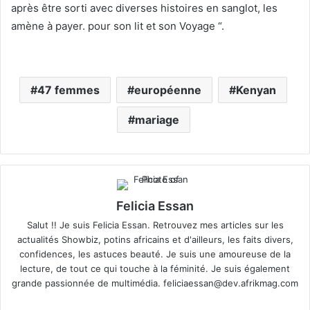
après être sorti avec diverses histoires en sanglot, les
amène à payer. pour son lit et son Voyage “.
47 femmes
européenne
Kenyan
mariage
Felicia Essan
Salut !! Je suis Felicia Essan. Retrouvez mes articles sur les
actualités Showbiz, potins africains et d'ailleurs, les faits divers,
confidences, les astuces beauté. Je suis une amoureuse de la
lecture, de tout ce qui touche à la féminité. Je suis également
grande passionnée de multimédia.
feliciaessan@dev.afrikmag.com
We
X