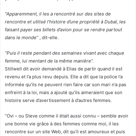
“Apparemment, il les a rencontré sur des sites de
rencontre et utilisé l’histoire d’une propriété à Dubaï, les
faisant payer ses billets d’avion pour se rendre partout
dans le monde”
, dit-elle.
“Puis il reste pendant des semaines vivant avec chaque
femme, lui mentant de la même manière”.
Stillwell dit avoir demandé à Elias de partir quand il est
revenu et l’a plus revu depuis. Elle a dit que la police l’a
informée qu’ils ne peuvent rien faire car son mari n’a pas
enfreint à la loi, mais a ajouté qu’ils aimeraient que son
histoire serve d’avertissement à d’autres femmes.
“Ovi – ou Steve comme il était aussi connu – semble avoir
une bonne vie grâce à des femmes comme moi, il les
rencontre sur un site Web, dit qu’il est amoureux et puis