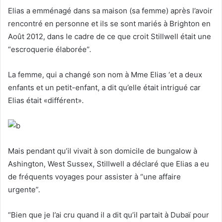
Elias a emménagé dans sa maison (sa femme) après l’avoir
rencontré en personne et ils se sont mariés à Brighton en
Août 2012, dans le cadre de ce que croit Stillwell était une
“escroquerie élaborée”.
La femme, qui a changé son nom à Mme Elias ‘et a deux
enfants et un petit-enfant, a dit qu’elle était intrigué car
Elias était «différent».
Mais pendant qu’il vivait à son domicile de bungalow à
Ashington, West Sussex, Stillwell a déclaré que Elias a eu
de fréquents voyages pour assister à “une affaire
urgente”.
“Bien que je l’ai cru quand il a dit qu’il partait à Dubaï pour