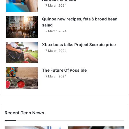
7 March 2024
Quinoa new recipes, feta & broad bean
salad
7 March 2024
Xbox boss talks Project Scorpio price
7 March 2024
The Future Of Possible
7 March 2024
Recent Tech News