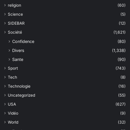
religion
(60)
Science
(5)
SIDEBAR
(12)
Société
(1,621)
Confidence
(80)
Divers
(1,338)
Sante
(90)
Sport
(743)
Tech
(8)
Technologie
(16)
Uncategorized
(55)
USA
(627)
Vidéo
(9)
World
(32)