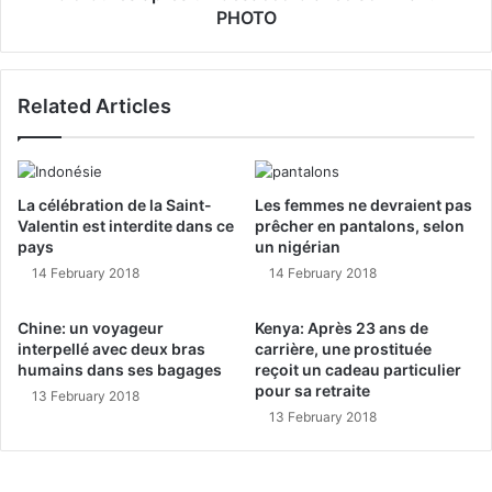
PHOTO
Related Articles
La célébration de la Saint-
Les femmes ne devraient pas
Valentin est interdite dans ce
prêcher en pantalons, selon
pays
un nigérian
14 February 2018
14 February 2018
Chine: un voyageur
Kenya: Après 23 ans de
interpellé avec deux bras
carrière, une prostituée
humains dans ses bagages
reçoit un cadeau particulier
pour sa retraite
13 February 2018
13 February 2018