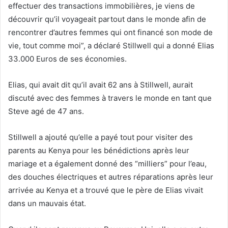
effectuer des transactions immobilières, je viens de
découvrir qu’il voyageait partout dans le monde afin de
rencontrer d’autres femmes qui ont financé son mode de
vie, tout comme moi”, a déclaré Stillwell qui a donné Elias
33.000 Euros de ses économies.
Elias, qui avait dit qu’il avait 62 ans à Stillwell, aurait
discuté avec des femmes à travers le monde en tant que
Steve agé de 47 ans.
Stillwell a ajouté qu’elle a payé tout pour visiter des
parents au Kenya pour les bénédictions après leur
mariage et a également donné des “milliers” pour l’eau,
des douches électriques et autres réparations après leur
arrivée au Kenya et a trouvé que le père de Elias vivait
dans un mauvais état.