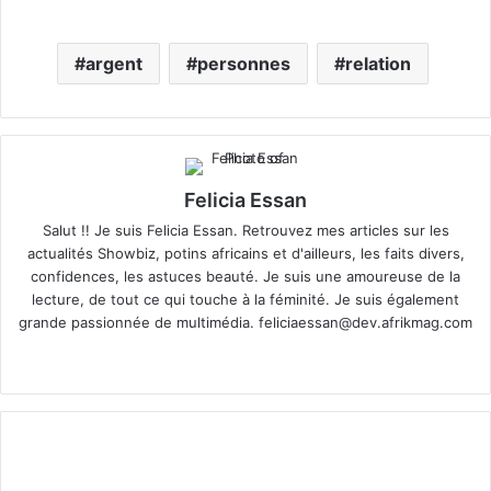
argent
personnes
relation
Felicia Essan
Salut !! Je suis Felicia Essan. Retrouvez mes articles sur les
actualités Showbiz, potins africains et d'ailleurs, les faits divers,
confidences, les astuces beauté. Je suis une amoureuse de la
lecture, de tout ce qui touche à la féminité. Je suis également
grande passionnée de multimédia.
feliciaessan@dev.afrikmag.com
We
X
bsi
te