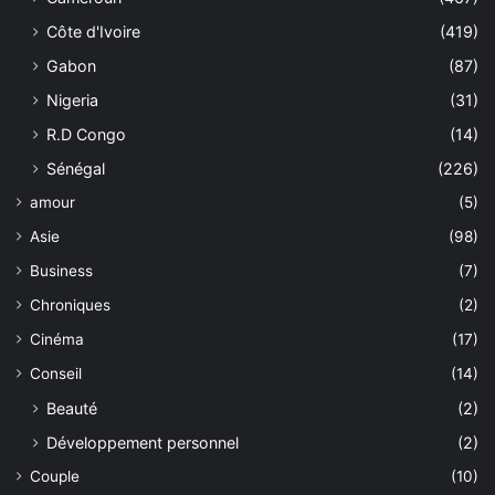
Côte d'Ivoire
(419)
Gabon
(87)
Nigeria
(31)
R.D Congo
(14)
Sénégal
(226)
amour
(5)
Asie
(98)
Business
(7)
Chroniques
(2)
Cinéma
(17)
Conseil
(14)
Beauté
(2)
Développement personnel
(2)
Couple
(10)