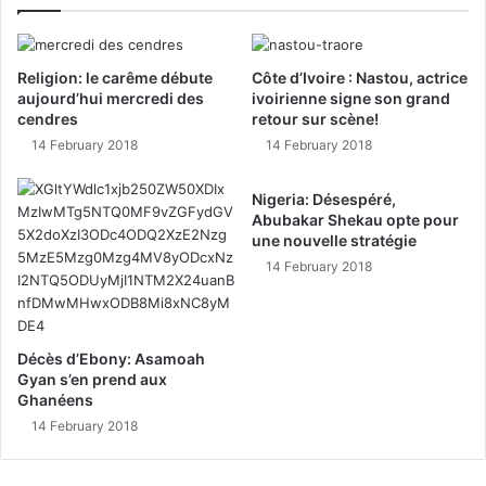
Religion: le carême débute
Côte d’Ivoire : Nastou, actrice
aujourd’hui mercredi des
ivoirienne signe son grand
cendres
retour sur scène!
14 February 2018
14 February 2018
Nigeria: Désespéré,
Abubakar Shekau opte pour
une nouvelle stratégie
14 February 2018
Décès d’Ebony: Asamoah
Gyan s’en prend aux
Ghanéens
14 February 2018