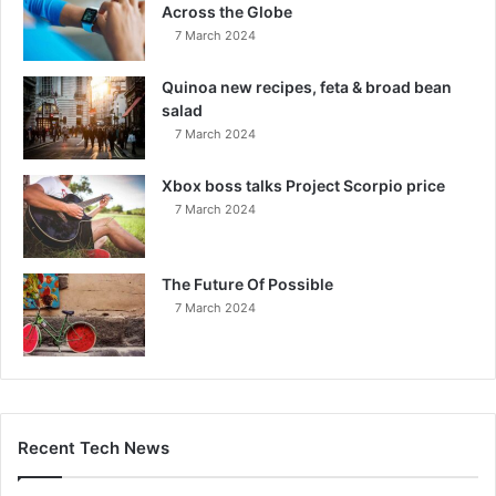
Across the Globe
7 March 2024
Quinoa new recipes, feta & broad bean
salad
7 March 2024
Xbox boss talks Project Scorpio price
7 March 2024
The Future Of Possible
7 March 2024
Recent Tech News