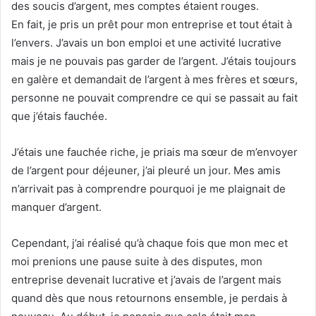
des soucis d’argent, mes comptes étaient rouges.
En fait, je pris un prêt pour mon entreprise et tout était à
l’envers. J’avais un bon emploi et une activité lucrative
mais je ne pouvais pas garder de l’argent. J’étais toujours
en galère et demandait de l’argent à mes frères et sœurs,
personne ne pouvait comprendre ce qui se passait au fait
que j’étais fauchée.
J’étais une fauchée riche, je priais ma sœur de m’envoyer
de l’argent pour déjeuner, j’ai pleuré un jour. Mes amis
n’arrivait pas à comprendre pourquoi je me plaignait de
manquer d’argent.
Cependant, j’ai réalisé qu’à chaque fois que mon mec et
moi prenions une pause suite à des disputes, mon
entreprise devenait lucrative et j’avais de l’argent mais
quand dès que nous retournons ensemble, je perdais à