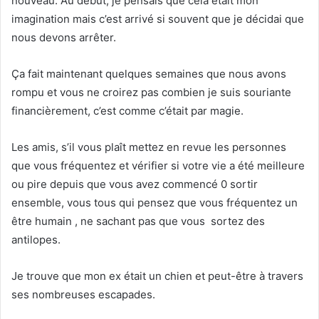
nouveau. Au début, je pensais que cela était mon
imagination mais c’est arrivé si souvent que je décidai que
nous devons arrêter.
Ça fait maintenant quelques semaines que nous avons
rompu et vous ne croirez pas combien je suis souriante
financièrement, c’est comme c’était par magie.
Les amis, s’il vous plaît mettez en revue les personnes
que vous fréquentez et vérifier si votre vie a été meilleure
ou pire depuis que vous avez commencé 0 sortir
ensemble, vous tous qui pensez que vous fréquentez un
être humain , ne sachant pas que vous sortez des
antilopes.
Je trouve que mon ex était un chien et peut-être à travers
ses nombreuses escapades.