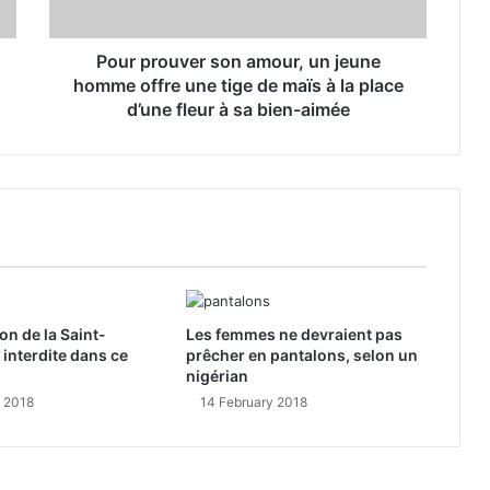
Pour prouver son amour, un jeune
homme offre une tige de maïs à la place
d’une fleur à sa bien-aimée
on de la Saint-
Les femmes ne devraient pas
 interdite dans ce
prêcher en pantalons, selon un
nigérian
y 2018
14 February 2018