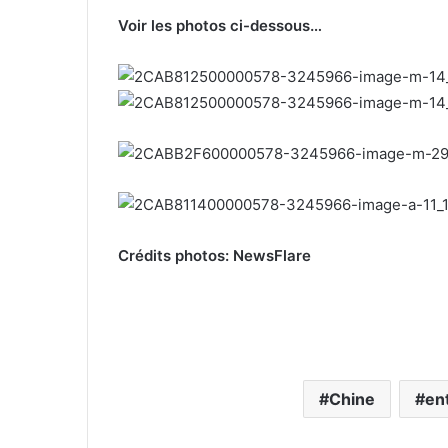
Voir les photos ci-dessous…
Crédits photos: NewsFlare
Chine
en