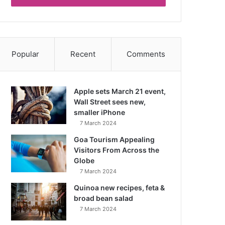
Popular
Recent
Comments
Apple sets March 21 event,
Wall Street sees new,
smaller iPhone
7 March 2024
Goa Tourism Appealing
Visitors From Across the
Globe
7 March 2024
Quinoa new recipes, feta &
broad bean salad
7 March 2024