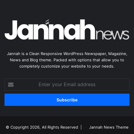
Jannah is a Clean Responsive WordPress Newspaper, Magazine,
News and Blog theme. Packed with options that allow you to
completely customize your website to your needs.
Enter
your
Email
address
© Copyright 2026, All Rights Reserved |
Jannah News Theme