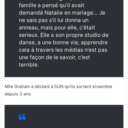
famille a pensé qu’il avait
demandé Natalie en mariage… Je
ne sais pas s’il lui donna un
anneau, mais pour elle, c’était
serieux. Elle a son propre studio de
danse, a une bonne vie, apprendre
cela à travers les médias n’est pas
une façon de le savoir, c’est
terrible.
Mlle Graham a déclaré à SUN qu’ils sortent ensemble
depuis 3 ans: