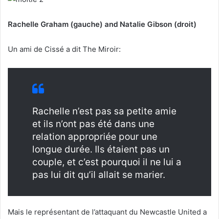
Rachelle Graham (gauche) and Natalie Gibson (droit)
Un ami de Cissé a dit The Miroir:
Rachelle n’est pas sa petite amie
et ils n’ont pas été dans une
relation appropriée pour une
longue durée. Ils étaient pas un
couple, et c’est pourquoi il ne lui a
pas lui dit qu’il allait se marier.
Mais le représentant de l’attaquant du Newcastle United a