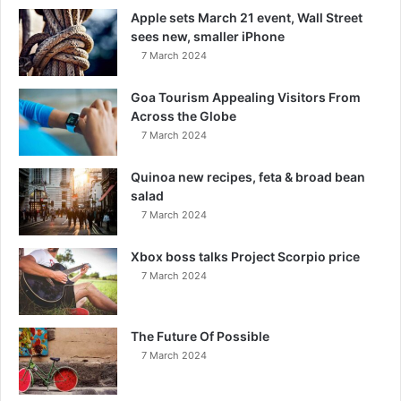
Apple sets March 21 event, Wall Street
sees new, smaller iPhone
7 March 2024
Goa Tourism Appealing Visitors From
Across the Globe
7 March 2024
Quinoa new recipes, feta & broad bean
salad
7 March 2024
Xbox boss talks Project Scorpio price
7 March 2024
The Future Of Possible
7 March 2024