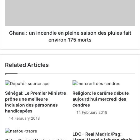
Ghana : un incendie en pleine saison des pluies fait
environ 175 morts
Related Articles
Sénégal: Le Premier Ministre
Religion: le carême débute
prône une meilleure
aujourd’hui mercredi des
inclusion des personnes
cendres
handicapées
14 February 2018
14 February 2018
LDC – Real Madrid/Psg:
Lionel Messi a fait son choix