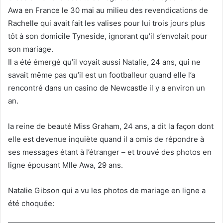
Awa en France le 30 mai au milieu des revendications de
Rachelle qui avait fait les valises pour lui trois jours plus
tôt à son domicile Tyneside, ignorant qu’il s’envolait pour
son mariage.
Il a été émergé qu’il voyait aussi Natalie, 24 ans, qui ne
savait même pas qu’il est un footballeur quand elle l’a
rencontré dans un casino de Newcastle il y a environ un
an.
la reine de beauté Miss Graham, 24 ans, a dit la façon dont
elle est devenue inquiète quand il a omis de répondre à
ses messages étant à l’étranger – et trouvé des photos en
ligne épousant Mlle Awa, 29 ans.
Natalie Gibson qui a vu les photos de mariage en ligne a
été choquée: