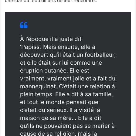
une star du football lors de leur rencontre..
À l’époque il a juste dit
‘Papiss’. Mais ensuite, elle a
découvert qu’il était un footballeur,
et elle était sur lui comme une
éruption cutanée. Elle est
vraiment, vraiment jolie et a fait du
mannequinat. C’était une relation à
plein temps. Elle a dit à sa famille,
et tout le monde pensait que
c’etait du serieux. Il a visité la
maison de sa mère… Elle a dit
qu’ils ne pouvaient pas se marier à
cause de sa religion, mais la