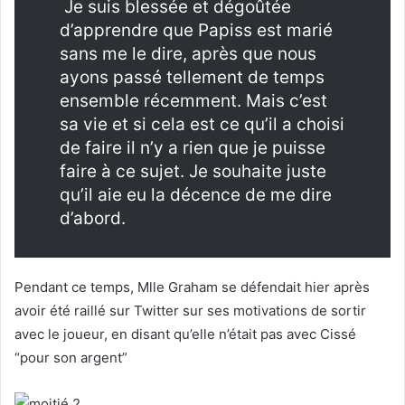
Je suis blessée et dégoûtée
d’apprendre que Papiss est marié
sans me le dire, après que nous
ayons passé tellement de temps
ensemble récemment. Mais c’est
sa vie et si cela est ce qu’il a choisi
de faire il n’y a rien que je puisse
faire à ce sujet. Je souhaite juste
qu’il aie eu la décence de me dire
d’abord.
Pendant ce temps, Mlle Graham se défendait hier après
avoir été raillé sur Twitter sur ses motivations de sortir
avec le joueur, en disant qu’elle n’était pas avec Cissé
“pour son argent”