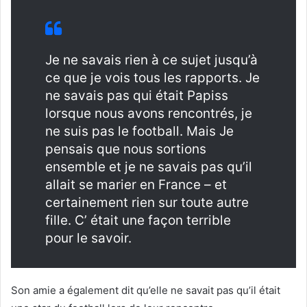
Je ne savais rien à ce sujet jusqu’à
ce que je vois tous les rapports. Je
ne savais pas qui était Papiss
lorsque nous avons rencontrés, je
ne suis pas le football. Mais Je
pensais que nous sortions
ensemble et je ne savais pas qu’il
allait se marier en France – et
certainement rien sur toute autre
fille. C’ était une façon terrible
pour le savoir.
Son amie a également dit qu’elle ne savait pas qu’il était