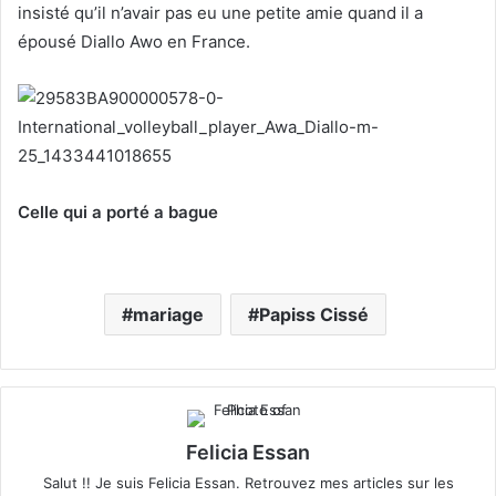
insisté qu’il n’avair pas eu une petite amie quand il a
épousé Diallo Awo en France.
Celle qui a porté a bague
mariage
Papiss Cissé
Felicia Essan
Salut !! Je suis Felicia Essan. Retrouvez mes articles sur les