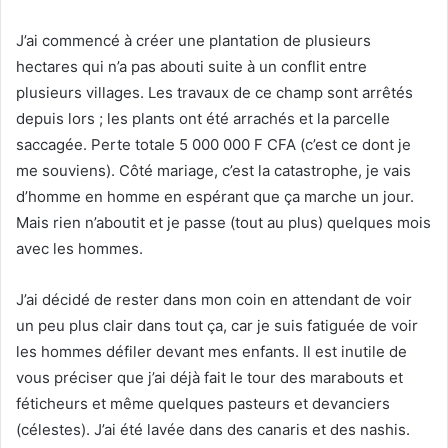
J’ai commencé à créer une plantation de plusieurs
hectares qui n’a pas abouti suite à un conflit entre
plusieurs villages. Les travaux de ce champ sont arrêtés
depuis lors ; les plants ont été arrachés et la parcelle
saccagée. Perte totale 5 000 000 F CFA (c’est ce dont je
me souviens). Côté mariage, c’est la catastrophe, je vais
d’homme en homme en espérant que ça marche un jour.
Mais rien n’aboutit et je passe (tout au plus) quelques mois
avec les hommes.
J’ai décidé de rester dans mon coin en attendant de voir
un peu plus clair dans tout ça, car je suis fatiguée de voir
les hommes défiler devant mes enfants. Il est inutile de
vous préciser que j’ai déjà fait le tour des marabouts et
féticheurs et même quelques pasteurs et devanciers
(célestes). J’ai été lavée dans des canaris et des nashis.