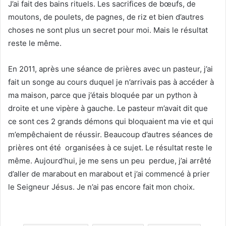
J’ai fait des bains rituels. Les sacrifices de bœufs, de
moutons, de poulets, de pagnes, de riz et bien d’autres
choses ne sont plus un secret pour moi. Mais le résultat
reste le même.
En 2011, après une séance de prières avec un pasteur, j’ai
fait un songe au cours duquel je n’arrivais pas à accéder à
ma maison, parce que j’étais bloquée par un python à
droite et une vipère à gauche. Le pasteur m’avait dit que
ce sont ces 2 grands démons qui bloquaient ma vie et qui
m’empêchaient de réussir. Beaucoup d’autres séances de
prières ont été organisées à ce sujet. Le résultat reste le
même. Aujourd’hui, je me sens un peu perdue, j’ai arrêté
d’aller de marabout en marabout et j’ai commencé à prier
le Seigneur Jésus. Je n’ai pas encore fait mon choix.