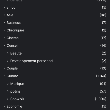
amour
(5)
Asie
(98)
Business
(7)
Chroniques
(2)
Cinéma
(17)
Conseil
(14)
Beauté
(2)
Développement personnel
(2)
Couple
(10)
Culture
(1,140)
Musique
(91)
potins
(57)
Showbiz
(1,006)
Economie
(15)