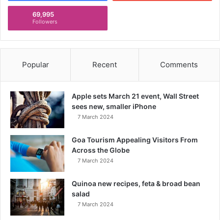
69,995
Followers
Popular
Recent
Comments
Apple sets March 21 event, Wall Street
sees new, smaller iPhone
7 March 2024
Goa Tourism Appealing Visitors From
Across the Globe
7 March 2024
Quinoa new recipes, feta & broad bean
salad
7 March 2024