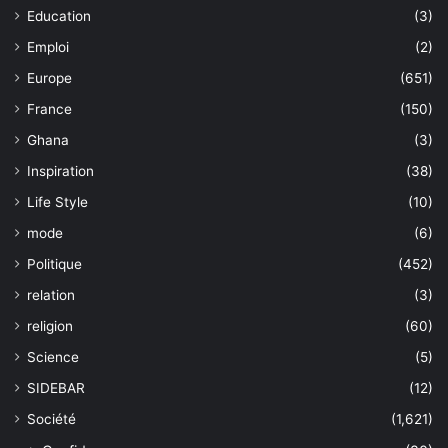
Education
(3)
Emploi
(2)
Europe
(651)
France
(150)
Ghana
(3)
Inspiration
(38)
Life Style
(10)
mode
(6)
Politique
(452)
relation
(3)
religion
(60)
Science
(5)
SIDEBAR
(12)
Société
(1,621)