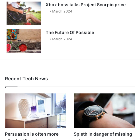
Xbox boss talks Project Scorpio price
7 March 2024
The Future Of Possible
7 March 2024
Recent Tech News
Persuasion is often more
Spieth in danger of missing