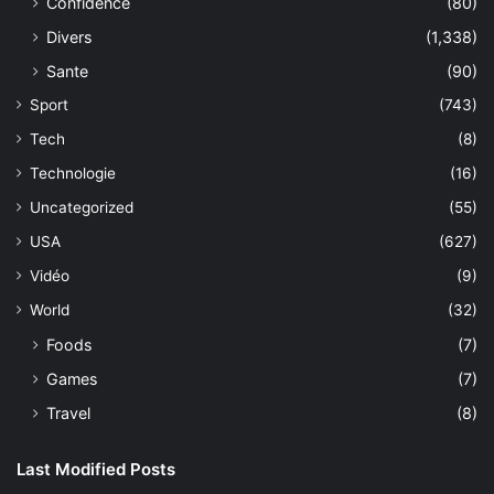
Confidence
(80)
Divers
(1,338)
Sante
(90)
Sport
(743)
Tech
(8)
Technologie
(16)
Uncategorized
(55)
USA
(627)
Vidéo
(9)
World
(32)
Foods
(7)
Games
(7)
Travel
(8)
Last Modified Posts