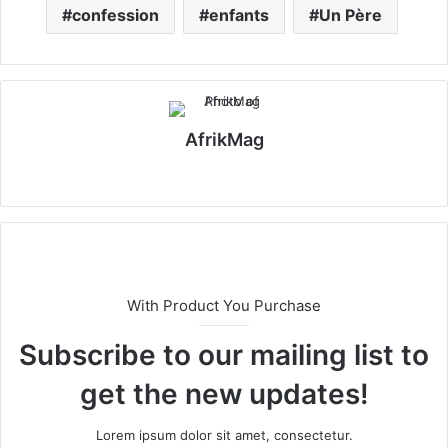
confession
enfants
Un Père
AfrikMag
X
With Product You Purchase
Subscribe to our mailing list to
get the new updates!
Lorem ipsum dolor sit amet, consectetur.