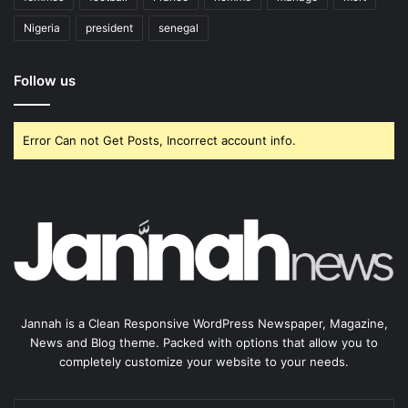
Nigeria
president
senegal
Follow us
Error Can not Get Posts, Incorrect account info.
Jannah is a Clean Responsive WordPress Newspaper, Magazine,
News and Blog theme. Packed with options that allow you to
completely customize your website to your needs.
Enter