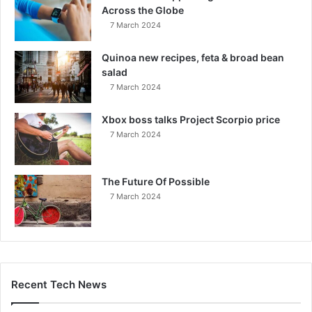
Across the Globe
7 March 2024
Quinoa new recipes, feta & broad bean
salad
7 March 2024
Xbox boss talks Project Scorpio price
7 March 2024
The Future Of Possible
7 March 2024
Recent Tech News