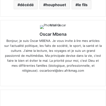
décédé
houphouet
le fils
Oscar Mbena
Bonjour, je suis Oscar MBENA. Je vous invite à lire mes articles
sur l'actualité politique, les faits de société, le sport, la santé et la
culture. J'aime la lecture, les voyages et je suis un grand
passionné de multimédias. Ma principale devise dans la vie, c'est
faire le bien et éviter le mal. La priorité pour moi, c'est Dieu et
mes différentes familles (biologique, professionnelle, et
réligieuse).
oscarborel@dev.afrikmag.com
We
bsi
te