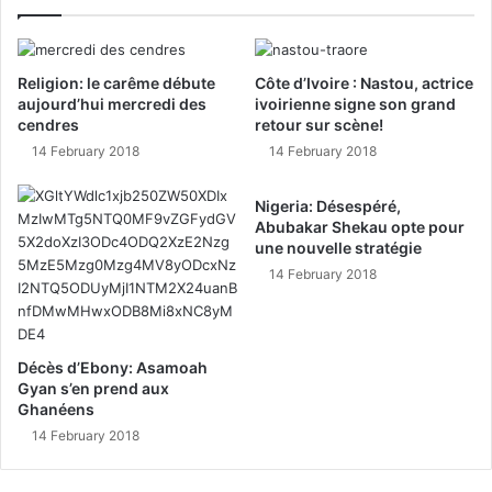
Religion: le carême débute
Côte d’Ivoire : Nastou, actrice
aujourd’hui mercredi des
ivoirienne signe son grand
cendres
retour sur scène!
14 February 2018
14 February 2018
Nigeria: Désespéré,
Abubakar Shekau opte pour
une nouvelle stratégie
14 February 2018
Décès d’Ebony: Asamoah
Gyan s’en prend aux
Ghanéens
14 February 2018