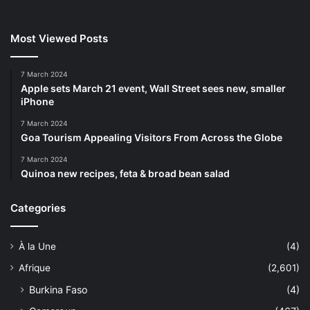
Most Viewed Posts
7 March 2024
Apple sets March 21 event, Wall Street sees new, smaller
iPhone
7 March 2024
Goa Tourism Appealing Visitors From Across the Globe
7 March 2024
Quinoa new recipes, feta & broad bean salad
Categories
À la Une
(4)
Afrique
(2,601)
Burkina Faso
(4)