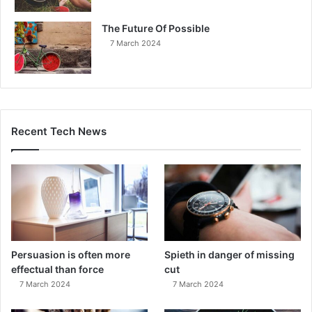
The Future Of Possible
7 March 2024
Recent Tech News
Persuasion is often more
Spieth in danger of missing
effectual than force
cut
7 March 2024
7 March 2024