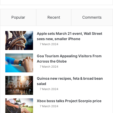
Popular
Recent
Comments
Apple sets March 21 event, Wall Street
sees new, smaller iPhone
7 March 2024
Goa Tourism Appealing Visitors From
Across the Globe
7 March 2024
Quinoa new recipes, feta & broad bean
salad
7 March 2024
Xbox boss talks Project Scorpio price
7 March 2024