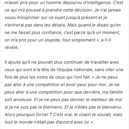
m’avoir pris pour un homme dépourvu d’intelligence. C’est
ce qui m’a poussé à prendre cette décision. Je n’ai jamais
voulu m’exprimer sur ce sujet jusqu’à présent et je
n’entrerai pas dans les détails. Mais quand je disais qu’on
ne me faisait plus confiance, c’est parce qu’à un moment,
on m’a pris pour un stupide, tout simplement »,
a-t-il
révélé.
Il ajoute qu’il ne pouvait plus continuer de travailler avec
ceux qui sont à la tête de l’équipe nationale, sans citer une
fois de plus les noms de ceux qui l’ont fait.
« Je ne peux
pas aller à une compétition et avoir peur pour moi. Je ne
peux aller à une compétition pour que derrière, ma famille
soit anxieuse. Et je ne peux pas donner le meilleur de moi
si je ne suis pas le bienvenu. Et je n’étais pas le bienvenu.
Alors pourquoi forcer ? C’est vrai, le coach le voulait, mais
tout le monde n’était pas d’accord avec lui ».