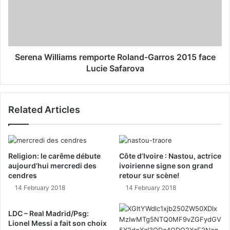
Serena Williams remporte Roland-Garros 2015 face
Lucie Safarova
Related Articles
Religion: le carême débute
Côte d’Ivoire : Nastou, actrice
aujourd’hui mercredi des
ivoirienne signe son grand
cendres
retour sur scène!
14 February 2018
14 February 2018
LDC – Real Madrid/Psg:
Lionel Messi a fait son choix