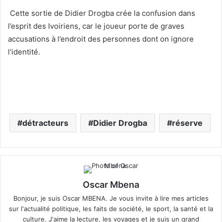
Cette sortie de Didier Drogba crée la confusion dans
l’esprit des Ivoiriens, car le joueur porte de graves
accusations à l’endroit des personnes dont on ignore
l’identité.
détracteurs
Didier Drogba
réserve
Oscar Mbena
Bonjour, je suis Oscar MBENA. Je vous invite à lire mes articles
sur l'actualité politique, les faits de société, le sport, la santé et la
culture. J'aime la lecture, les voyages et je suis un grand