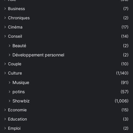
Business
(7)
Chroniques
(2)
Cinéma
(17)
Conseil
(14)
Beauté
(2)
Développement personnel
(2)
Couple
(10)
Culture
(1,140)
Musique
(91)
potins
(57)
Showbiz
(1,006)
Economie
(15)
Education
(3)
Emploi
(2)