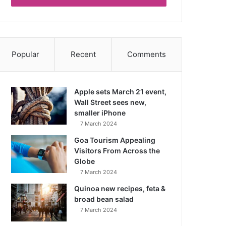
Popular
Recent
Comments
Apple sets March 21 event,
Wall Street sees new,
smaller iPhone
7 March 2024
Goa Tourism Appealing
Visitors From Across the
Globe
7 March 2024
Quinoa new recipes, feta &
broad bean salad
7 March 2024