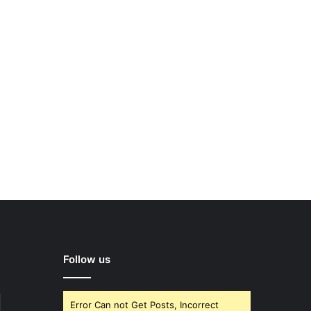
Follow us
Error Can not Get Posts, Incorrect