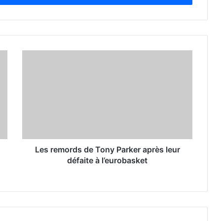
Les remords de Tony Parker après leur
défaite à l’eurobasket