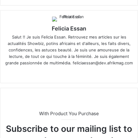
Felicia Essan
Salut !! Je suis Felicia Essan. Retrouvez mes articles sur les
actualités Showbiz, potins africains et d'ailleurs, les faits divers,
confidences, les astuces beauté. Je suis une amoureuse de la
lecture, de tout ce qui touche à la féminité. Je suis également
grande passionnée de multimédia.
feliciaessan@dev.afrikmag.com
We
X
bsi
te
With Product You Purchase
Subscribe to our mailing list to