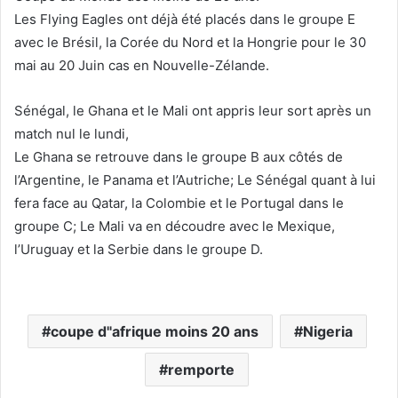
Les Flying Eagles ont déjà été placés dans le groupe E
avec le Brésil, la Corée du Nord et la Hongrie pour le 30
mai au 20 Juin cas en Nouvelle-Zélande.
Sénégal, le Ghana et le Mali ont appris leur sort après un
match nul le lundi,
Le Ghana se retrouve dans le groupe B aux côtés de
l’Argentine, le Panama et l’Autriche; Le Sénégal quant à lui
fera face au Qatar, la Colombie et le Portugal dans le
groupe C; Le Mali va en découdre avec le Mexique,
l’Uruguay et la Serbie dans le groupe D.
coupe d"afrique moins 20 ans
Nigeria
remporte