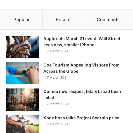
Popular
Recent
Comments
Apple sets March 21 event, Wall Street
sees new, smaller iPhone
7 March 2024
Goa Tourism Appealing Visitors From
Across the Globe
7 March 2024
Quinoa new recipes, feta & broad bean
salad
7 March 2024
Xbox boss talks Project Scorpio price
7 March 2024