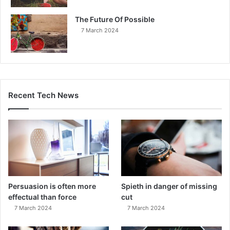
The Future Of Possible
7 March 2024
Recent Tech News
Persuasion is often more
Spieth in danger of missing
effectual than force
cut
7 March 2024
7 March 2024