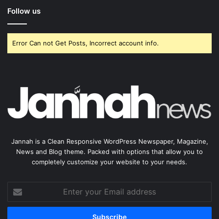
Follow us
Error Can not Get Posts, Incorrect account info.
Jannah is a Clean Responsive WordPress Newspaper, Magazine,
News and Blog theme. Packed with options that allow you to
completely customize your website to your needs.
Enter
your
Email
address