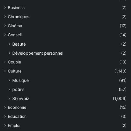
Business
(7)
Chroniques
(2)
Cinéma
(17)
Conseil
(14)
Beauté
(2)
Développement personnel
(2)
Couple
(10)
Culture
(1,140)
Musique
(91)
potins
(57)
Showbiz
(1,006)
Economie
(15)
Education
(3)
Emploi
(2)