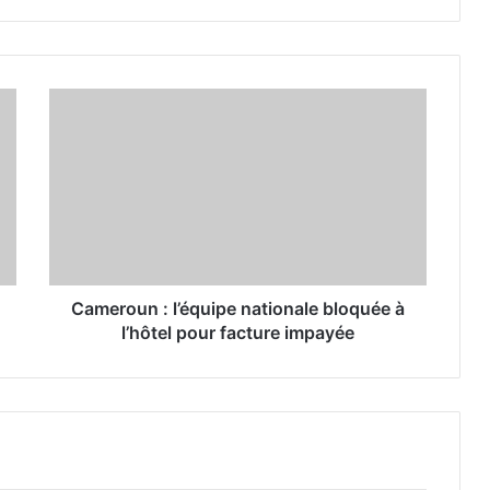
Cameroun : l’équipe nationale bloquée à
l’hôtel pour facture impayée