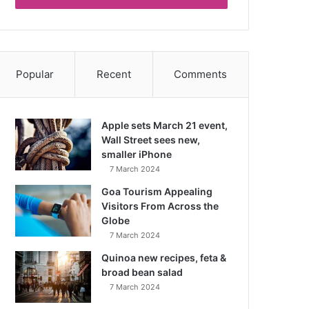
Popular
Recent
Comments
Apple sets March 21 event,
Wall Street sees new,
smaller iPhone
7 March 2024
Goa Tourism Appealing
Visitors From Across the
Globe
7 March 2024
Quinoa new recipes, feta &
broad bean salad
7 March 2024