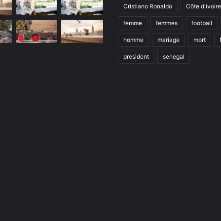
Cristiano Ronaldo
Côte d'ivoire
femme
femmes
football
homme
mariage
mort
president
senegal