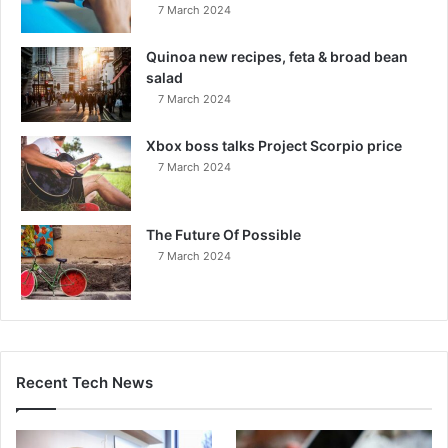
7 March 2024
Quinoa new recipes, feta & broad bean
salad
7 March 2024
Xbox boss talks Project Scorpio price
7 March 2024
The Future Of Possible
7 March 2024
Recent Tech News