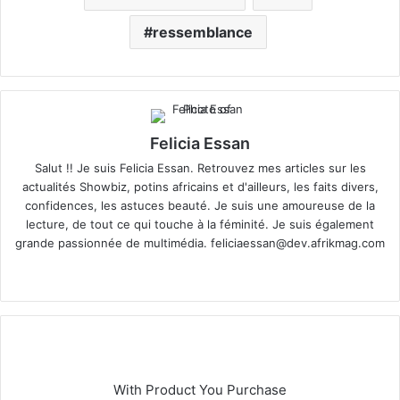
ressemblance
Felicia Essan
Salut !! Je suis Felicia Essan. Retrouvez mes articles sur les
actualités Showbiz, potins africains et d'ailleurs, les faits divers,
confidences, les astuces beauté. Je suis une amoureuse de la
lecture, de tout ce qui touche à la féminité. Je suis également
grande passionnée de multimédia.
feliciaessan@dev.afrikmag.com
We
X
bsi
te
With Product You Purchase