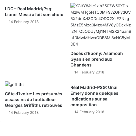
LDC – Real Madrid/Psg:
Lionel Messi a fait son choix
14 February 2018
Décès d’Ebony: Asamoah
Gyan s’en prend aux
Ghanéens
14 February 2018
Réal Madrid-PSG: Unai
Emery donne quelques
Côte d’Ivoire: Les présumés
indications sur sa
assassins du footballeur
composition
Georges Griffiths retrouvés
14 February 2018
14 February 2018