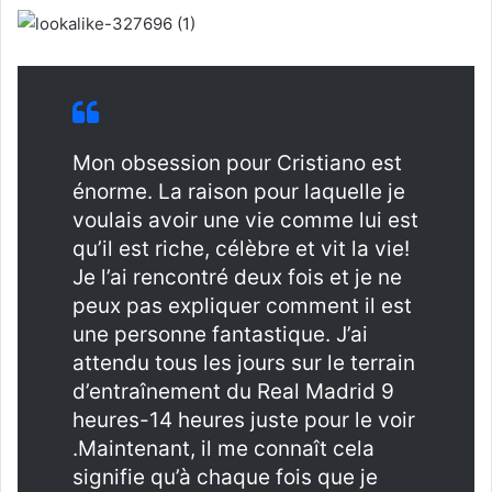
Mon obsession pour Cristiano est
énorme. La raison pour laquelle je
voulais avoir une vie comme lui est
qu’il est riche, célèbre et vit la vie!
Je l’ai rencontré deux fois et je ne
peux pas expliquer comment il est
une personne fantastique. J’ai
attendu tous les jours sur le terrain
d’entraînement du Real Madrid 9
heures-14 heures juste pour le voir
.Maintenant, il me connaît cela
signifie qu’à chaque fois que je