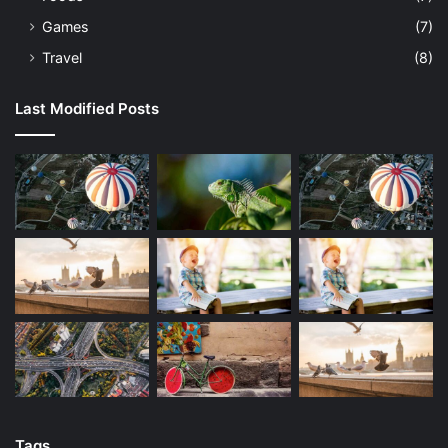
Games
(7)
Travel
(8)
Last Modified Posts
Tags