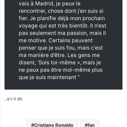
vais à Madrid, je peux le
rencontrer, chose dont j’en suis si
fier. Je planifie déjà mon prochain
voyage qui est très bientôt. Il n’est
pas seulement ma passion, mais il
me motive. Certains peuvent
penser que je suis fou, mais c’est
ma manière d’être. Les gens me
disent, ‘Sois toi-même », mais je
ne peux pas être moi-même plus
que je suis maintenant “
, a t-il dit.
Cristiano Ronaldo
fan