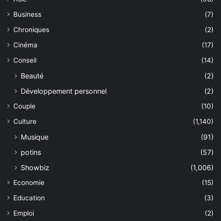
Business
(7)
Chroniques
(2)
Cinéma
(17)
Conseil
(14)
Beauté
(2)
Développement personnel
(2)
Couple
(10)
Culture
(1,140)
Musique
(91)
potins
(57)
Showbiz
(1,006)
Economie
(15)
Education
(3)
Emploi
(2)