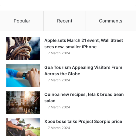
Popular
Recent
Comments
Apple sets March 21 event, Wall Street
sees new, smaller iPhone
7 March 2024
Goa Tourism Appealing Visitors From
Across the Globe
7 March 2024
Quinoa new recipes, feta & broad bean
salad
7 March 2024
Xbox boss talks Project Scorpio price
7 March 2024