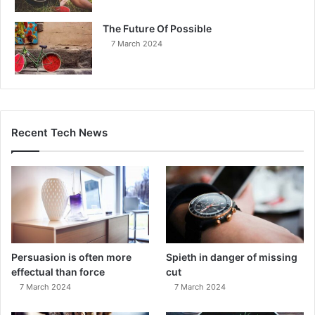
The Future Of Possible
7 March 2024
Recent Tech News
Persuasion is often more
Spieth in danger of missing
effectual than force
cut
7 March 2024
7 March 2024