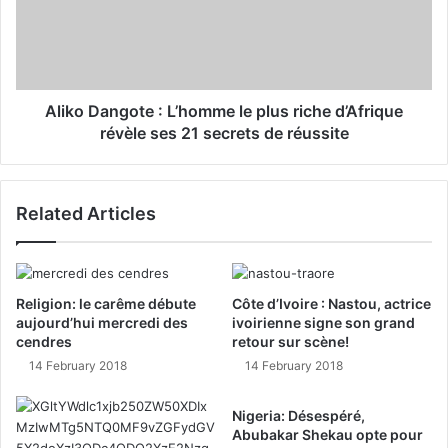
Aliko Dangote : L’homme le plus riche d’Afrique
révèle ses 21 secrets de réussite
Related Articles
Religion: le carême débute
Côte d’Ivoire : Nastou, actrice
aujourd’hui mercredi des
ivoirienne signe son grand
cendres
retour sur scène!
14 February 2018
14 February 2018
Nigeria: Désespéré,
Abubakar Shekau opte pour