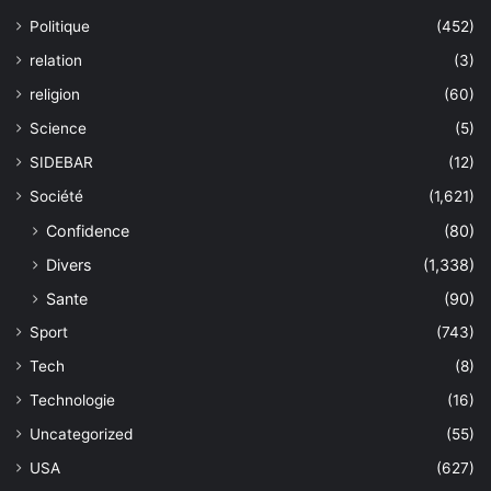
Politique
(452)
relation
(3)
religion
(60)
Science
(5)
SIDEBAR
(12)
Société
(1,621)
Confidence
(80)
Divers
(1,338)
Sante
(90)
Sport
(743)
Tech
(8)
Technologie
(16)
Uncategorized
(55)
USA
(627)