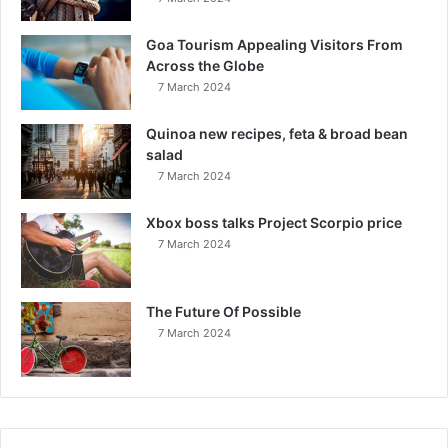
Goa Tourism Appealing Visitors From
Across the Globe
7 March 2024
Quinoa new recipes, feta & broad bean
salad
7 March 2024
Xbox boss talks Project Scorpio price
7 March 2024
The Future Of Possible
7 March 2024