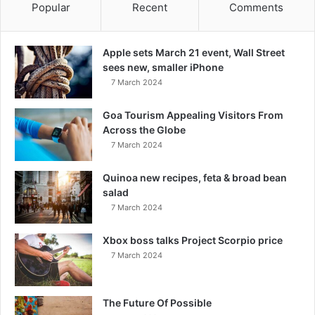
Popular
Recent
Comments
Apple sets March 21 event, Wall Street
sees new, smaller iPhone
7 March 2024
Goa Tourism Appealing Visitors From
Across the Globe
7 March 2024
Quinoa new recipes, feta & broad bean
salad
7 March 2024
Xbox boss talks Project Scorpio price
7 March 2024
The Future Of Possible