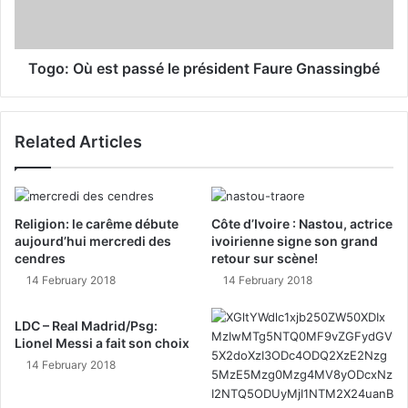
Togo: Où est passé le président Faure Gnassingbé
Related Articles
Religion: le carême débute
Côte d’Ivoire : Nastou, actrice
aujourd’hui mercredi des
ivoirienne signe son grand
cendres
retour sur scène!
14 February 2018
14 February 2018
LDC – Real Madrid/Psg:
Lionel Messi a fait son choix
14 February 2018