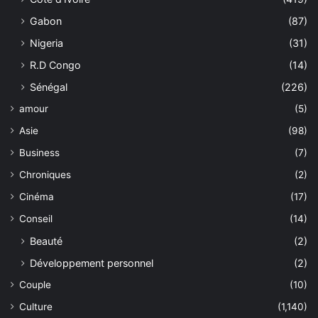
Gabon
(87)
Nigeria
(31)
R.D Congo
(14)
Sénégal
(226)
amour
(5)
Asie
(98)
Business
(7)
Chroniques
(2)
Cinéma
(17)
Conseil
(14)
Beauté
(2)
Développement personnel
(2)
Couple
(10)
Culture
(1,140)