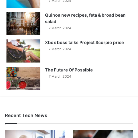
7 March 2024
Quinoa new recipes, feta & broad bean
salad
7 March 2024
Xbox boss talks Project Scorpio price
7 March 2024
The Future Of Possible
7 March 2024
Recent Tech News