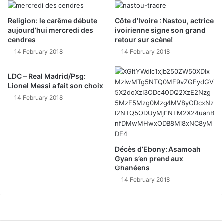
Religion: le carême débute
Côte d’Ivoire : Nastou, actrice
aujourd’hui mercredi des
ivoirienne signe son grand
cendres
retour sur scène!
14 February 2018
14 February 2018
LDC – Real Madrid/Psg:
Lionel Messi a fait son choix
14 February 2018
Décès d’Ebony: Asamoah
Gyan s’en prend aux
Ghanéens
14 February 2018