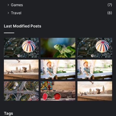
Games
(7)
Travel
(8)
Last Modified Posts
Tags