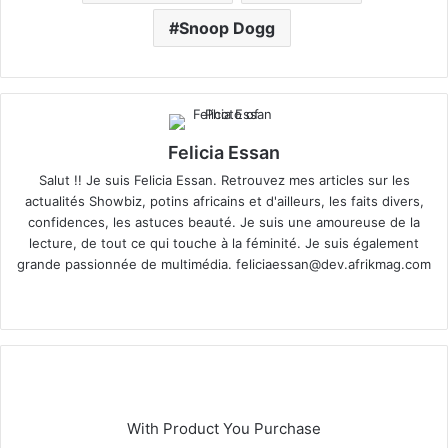
Snoop Dogg
Felicia Essan
Salut !! Je suis Felicia Essan. Retrouvez mes articles sur les
actualités Showbiz, potins africains et d'ailleurs, les faits divers,
confidences, les astuces beauté. Je suis une amoureuse de la
lecture, de tout ce qui touche à la féminité. Je suis également
grande passionnée de multimédia.
feliciaessan@dev.afrikmag.com
We
X
bsi
te
With Product You Purchase