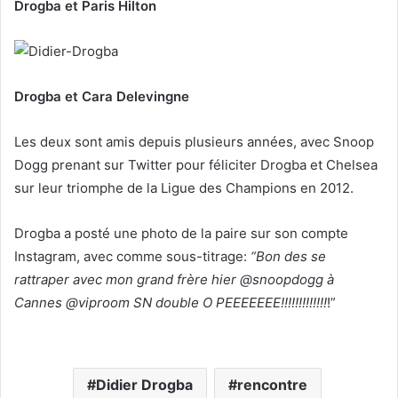
Drogba et Paris Hilton
Drogba et Cara Delevingne
Les deux sont amis depuis plusieurs années, avec Snoop
Dogg prenant sur Twitter pour féliciter Drogba et Chelsea
sur leur triomphe de la Ligue des Champions en 2012.
Drogba a posté une photo de la paire sur son compte
Instagram, avec comme sous-titrage:
“Bon des se
rattraper avec mon grand frère hier @snoopdogg à
Cannes @viproom SN double O PEEEEEEE!!!!!!!!!!!!!
!”
Didier Drogba
rencontre