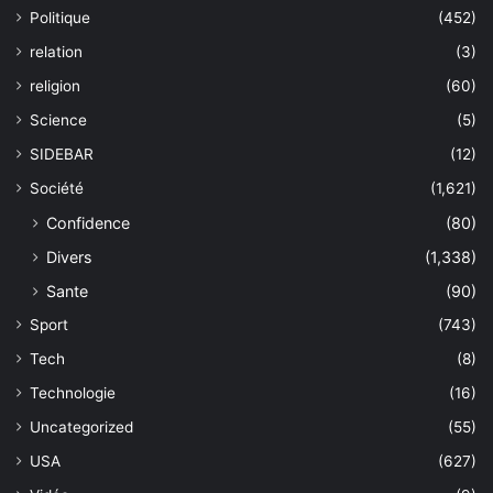
Politique
(452)
relation
(3)
religion
(60)
Science
(5)
SIDEBAR
(12)
Société
(1,621)
Confidence
(80)
Divers
(1,338)
Sante
(90)
Sport
(743)
Tech
(8)
Technologie
(16)
Uncategorized
(55)
USA
(627)