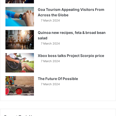
Goa Tourism Appealing Visitors From
Across the Globe
7 March 2024
Quinoa new recipes, feta & broad bean
salad
7 March 2024
Xbox boss talks Project Scorpio price
7 March 2024
The Future Of Possible
7 March 2024