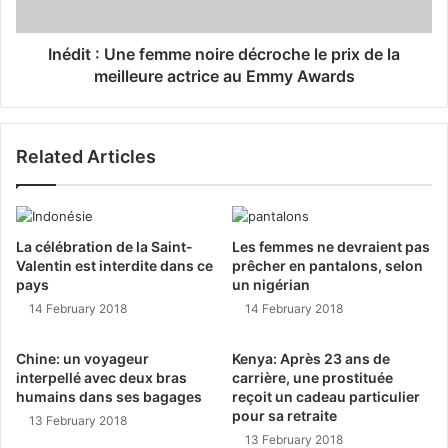
Inédit : Une femme noire décroche le prix de la
meilleure actrice au Emmy Awards
Related Articles
La célébration de la Saint-
Les femmes ne devraient pas
Valentin est interdite dans ce
prêcher en pantalons, selon
pays
un nigérian
14 February 2018
14 February 2018
Chine: un voyageur
Kenya: Après 23 ans de
interpellé avec deux bras
carrière, une prostituée
humains dans ses bagages
reçoit un cadeau particulier
pour sa retraite
13 February 2018
13 February 2018