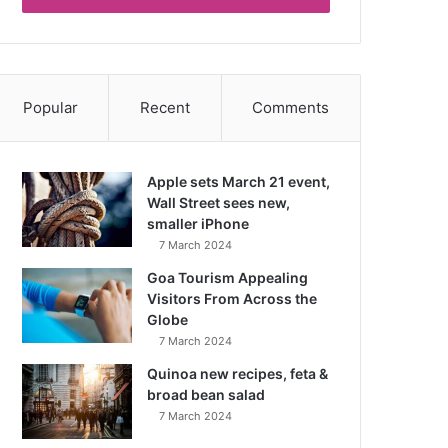
Popular
Recent
Comments
Apple sets March 21 event,
Wall Street sees new,
smaller iPhone
7 March 2024
Goa Tourism Appealing
Visitors From Across the
Globe
7 March 2024
Quinoa new recipes, feta &
broad bean salad
7 March 2024