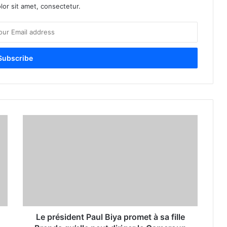
or sit amet, consectetur.
Le président Paul Biya promet à sa fille