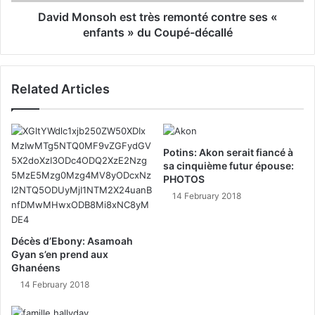
David Monsoh est très remonté contre ses «
enfants » du Coupé-décallé
Related Articles
Potins: Akon serait fiancé à
sa cinquième futur épouse:
PHOTOS
14 February 2018
Décès d’Ebony: Asamoah
Gyan s’en prend aux
Ghanéens
14 February 2018