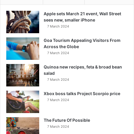
Apple sets March 21 event, Wall Street
sees new, smaller iPhone
7 March 2024
Goa Tourism Appealing Visitors From
Across the Globe
7 March 2024
Quinoa new recipes, feta & broad bean
salad
7 March 2024
Xbox boss talks Project Scorpio price
7 March 2024
The Future Of Possible
7 March 2024