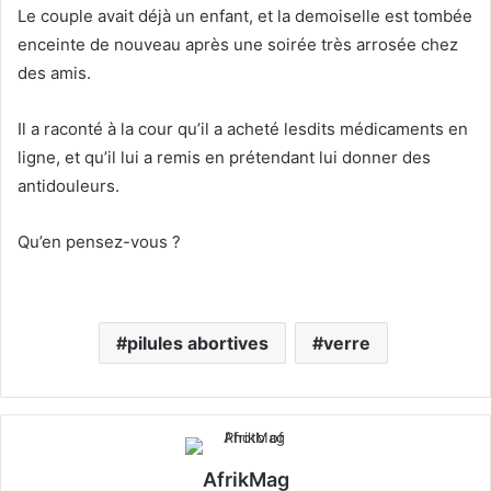
Le couple avait déjà un enfant, et la demoiselle est tombée
enceinte de nouveau après une soirée très arrosée chez
des amis.
Il a raconté à la cour qu’il a acheté lesdits médicaments en
ligne, et qu’il lui a remis en prétendant lui donner des
antidouleurs.
Qu’en pensez-vous ?
pilules abortives
verre
AfrikMag