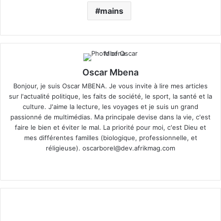
mains
Oscar Mbena
Bonjour, je suis Oscar MBENA. Je vous invite à lire mes articles
sur l'actualité politique, les faits de société, le sport, la santé et la
culture. J'aime la lecture, les voyages et je suis un grand
passionné de multimédias. Ma principale devise dans la vie, c'est
faire le bien et éviter le mal. La priorité pour moi, c'est Dieu et
mes différentes familles (biologique, professionnelle, et
réligieuse).
oscarborel@dev.afrikmag.com
We
bsi
te