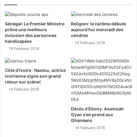
Sénégal: Le Premier Ministre
Religion: le carême débute
prône une meilleure
aujourd’hui mercredi des
inclusion des personnes
cendres
handicapées
14 February 2018
14 February 2018
Côte d’Ivoire : Nastou, actrice
ivoirienne signe son grand
retour sur scène!
14 February 2018
Décès d’Ebony: Asamoah
Gyan s’en prend aux
Ghanéens
14 February 2018