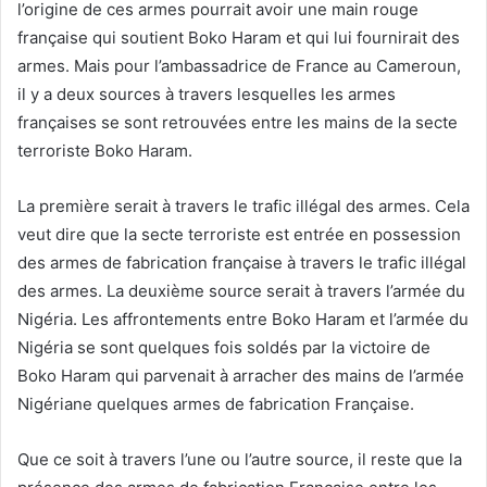
l’origine de ces armes pourrait avoir une main rouge
française qui soutient Boko Haram et qui lui fournirait des
armes. Mais pour l’ambassadrice de France au Cameroun,
il y a deux sources à travers lesquelles les armes
françaises se sont retrouvées entre les mains de la secte
terroriste Boko Haram.
La première serait à travers le trafic illégal des armes. Cela
veut dire que la secte terroriste est entrée en possession
des armes de fabrication française à travers le trafic illégal
des armes. La deuxième source serait à travers l’armée du
Nigéria. Les affrontements entre Boko Haram et l’armée du
Nigéria se sont quelques fois soldés par la victoire de
Boko Haram qui parvenait à arracher des mains de l’armée
Nigériane quelques armes de fabrication Française.
Que ce soit à travers l’une ou l’autre source, il reste que la