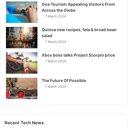
Goa Tourism Appealing Visitors From
Across the Globe
7 March 2024
Quinoa new recipes, feta & broad bean
salad
7 March 2024
Xbox boss talks Project Scorpio price
7 March 2024
The Future Of Possible
7 March 2024
Recent Tech News