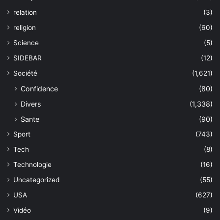
relation
(3)
religion
(60)
Science
(5)
SIDEBAR
(12)
Société
(1,621)
Confidence
(80)
Divers
(1,338)
Sante
(90)
Sport
(743)
Tech
(8)
Technologie
(16)
Uncategorized
(55)
USA
(627)
Vidéo
(9)