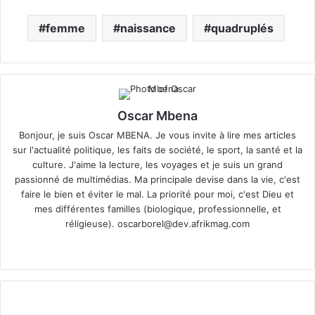
femme
naissance
quadruplés
Oscar Mbena
Bonjour, je suis Oscar MBENA. Je vous invite à lire mes articles
sur l'actualité politique, les faits de société, le sport, la santé et la
culture. J'aime la lecture, les voyages et je suis un grand
passionné de multimédias. Ma principale devise dans la vie, c'est
faire le bien et éviter le mal. La priorité pour moi, c'est Dieu et
mes différentes familles (biologique, professionnelle, et
réligieuse).
oscarborel@dev.afrikmag.com
We
bsi
te