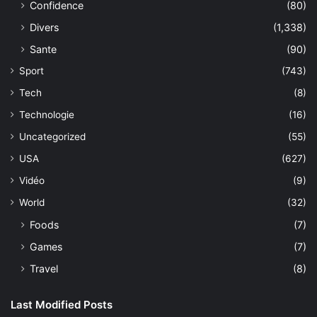
Confidence
(80)
Divers
(1,338)
Sante
(90)
Sport
(743)
Tech
(8)
Technologie
(16)
Uncategorized
(55)
USA
(627)
Vidéo
(9)
World
(32)
Foods
(7)
Games
(7)
Travel
(8)
Last Modified Posts