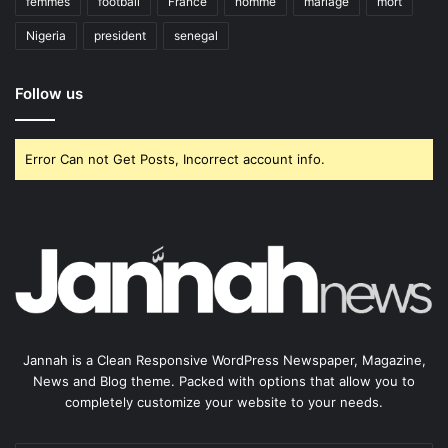
femmes
football
France
homme
mariage
mort
Nigeria
president
senegal
Follow us
Error Can not Get Posts, Incorrect account info.
Jannah is a Clean Responsive WordPress Newspaper, Magazine,
News and Blog theme. Packed with options that allow you to
completely customize your website to your needs.