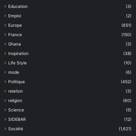
Education
(3)
Emploi
(2)
Europe
(651)
France
(150)
Ghana
(3)
Inspiration
(38)
Life Style
(10)
mode
(6)
Politique
(452)
relation
(3)
religion
(60)
Science
(5)
SIDEBAR
(12)
Société
(1,621)