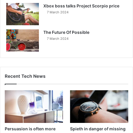
Xbox boss talks Project Scorpio price
7 March 2024
The Future Of Possible
7 March 2024
Recent Tech News
Persuasion is often more
Spieth in danger of missing