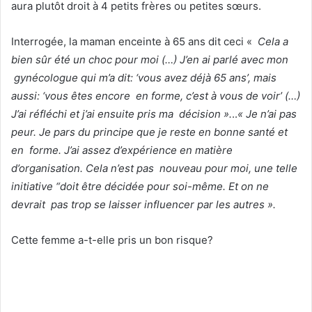
aura plutôt droit à 4 petits frères ou petites sœurs.
Interrogée, la maman enceinte à 65 ans dit ceci «
Cela a
bien sûr été un choc pour moi (…) J’en ai parlé avec mon
gynécologue qui m’a dit: ‘vous avez déjà 65 ans’, mais
aussi: ‘vous êtes encore en forme, c’est à vous de voir’ (…)
J’ai réfléchi et j’ai ensuite pris ma décision ».
..
« Je n’ai pas
peur. Je pars du principe que je reste en bonne santé et
en forme. J’ai assez d’expérience en matière
d’organisation. Cela n’est pas nouveau pour moi, une telle
initiative “doit être décidée pour soi-même. Et on ne
devrait pas trop se laisser influencer par les autres ».
Cette femme a-t-elle pris un bon risque?