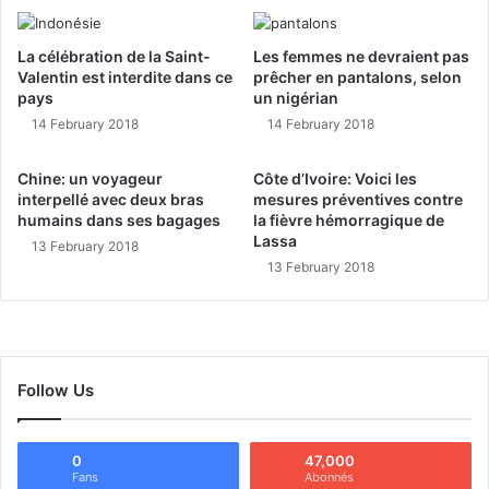
La célébration de la Saint-
Les femmes ne devraient pas
Valentin est interdite dans ce
prêcher en pantalons, selon
pays
un nigérian
14 February 2018
14 February 2018
Chine: un voyageur
Côte d’Ivoire: Voici les
interpellé avec deux bras
mesures préventives contre
humains dans ses bagages
la fièvre hémorragique de
Lassa
13 February 2018
13 February 2018
Follow Us
0
47,000
Fans
Abonnés