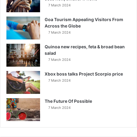
7 March 2024
Goa Tourism Appealing Visitors From
Across the Globe
7 March 2024
Quinoa new recipes, feta & broad bean
salad
7 March 2024
Xbox boss talks Project Scorpio price
7 March 2024
The Future Of Possible
7 March 2024