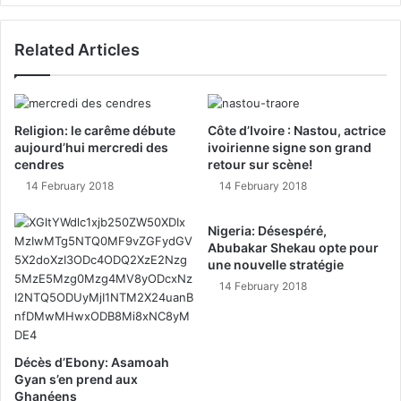
Related Articles
Religion: le carême débute
Côte d’Ivoire : Nastou, actrice
aujourd’hui mercredi des
ivoirienne signe son grand
cendres
retour sur scène!
14 February 2018
14 February 2018
Nigeria: Désespéré,
Abubakar Shekau opte pour
une nouvelle stratégie
14 February 2018
Décès d’Ebony: Asamoah
Gyan s’en prend aux
Ghanéens