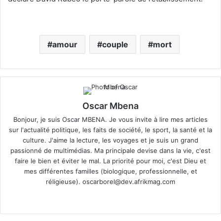
amour
couple
mort
Oscar Mbena
Bonjour, je suis Oscar MBENA. Je vous invite à lire mes articles
sur l'actualité politique, les faits de société, le sport, la santé et la
culture. J'aime la lecture, les voyages et je suis un grand
passionné de multimédias. Ma principale devise dans la vie, c'est
faire le bien et éviter le mal. La priorité pour moi, c'est Dieu et
mes différentes familles (biologique, professionnelle, et
réligieuse).
oscarborel@dev.afrikmag.com
We
bsi