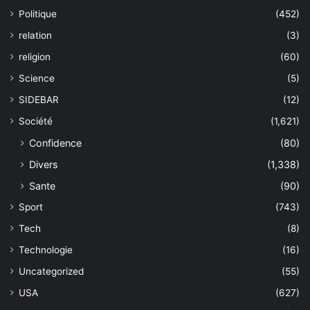
Politique
(452)
relation
(3)
religion
(60)
Science
(5)
SIDEBAR
(12)
Société
(1,621)
Confidence
(80)
Divers
(1,338)
Sante
(90)
Sport
(743)
Tech
(8)
Technologie
(16)
Uncategorized
(55)
USA
(627)