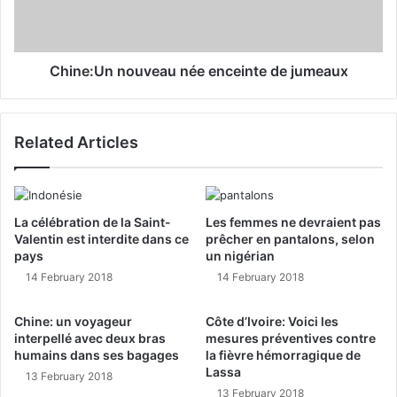
Chine:Un nouveau née enceinte de jumeaux
Related Articles
La célébration de la Saint-
Les femmes ne devraient pas
Valentin est interdite dans ce
prêcher en pantalons, selon
pays
un nigérian
14 February 2018
14 February 2018
Chine: un voyageur
Côte d’Ivoire: Voici les
interpellé avec deux bras
mesures préventives contre
humains dans ses bagages
la fièvre hémorragique de
Lassa
13 February 2018
13 February 2018