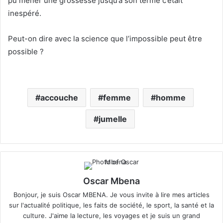
pu mener une grossesse jusqu’à son terme c’était
inespéré.
Peut-on dire avec la science que l’impossible peut être
possible ?
accouche
femme
homme
jumelle
Oscar Mbena
Bonjour, je suis Oscar MBENA. Je vous invite à lire mes articles
sur l'actualité politique, les faits de société, le sport, la santé et la
culture. J'aime la lecture, les voyages et je suis un grand