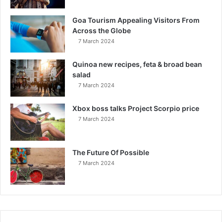
Goa Tourism Appealing Visitors From
Across the Globe
7 March 2024
Quinoa new recipes, feta & broad bean
salad
7 March 2024
Xbox boss talks Project Scorpio price
7 March 2024
The Future Of Possible
7 March 2024