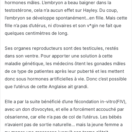
hormones mâles. L’embryon a beau baigner dans la
testostérone, cela n’a aucun effet sur Hayley. Du coup,
l’embryon se développe spontanément…en fille. Mais cette
fille n’a pas d’utérus, ni d’ovaires et son v*gin ne fait que
quelques centimètres de long.
Ses organes reproducteurs sont des testicules, restés
dans son ventre. Pour apporter une solution à cette
maladie génétique, les médecins ôtent les gonades mâles
de ce type de patientes après leur puberté et les mettent
donc sous hormones artificielles à vie. Donc c’est possible
que l’utérus de cette Anglaise ait grandi.
Elle a par la suite bénéficié d’une fécondation in-vitro(FIV),
avec un don d’ovocytes, et elle a forcément accouché par
césarienne, car elle n’a pas de col de l’utérus. Les bébés
n’avaient pas de sortie naturelle… mais la jeune femme a