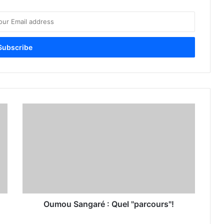
Oumou Sangaré : Quel "parcours"!