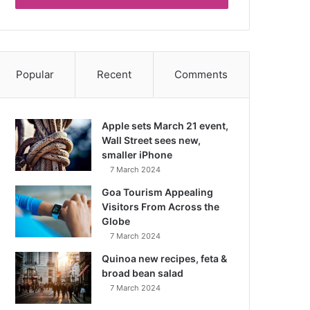
Popular
Recent
Comments
Apple sets March 21 event,
Wall Street sees new,
smaller iPhone
7 March 2024
Goa Tourism Appealing
Visitors From Across the
Globe
7 March 2024
Quinoa new recipes, feta &
broad bean salad
7 March 2024