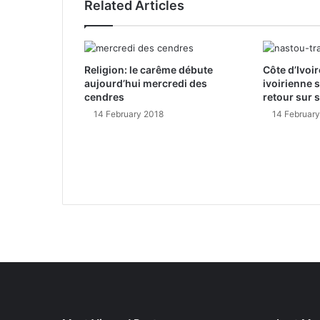
Related Articles
Religion: le carême débute
Côte d’Ivoir
aujourd’hui mercredi des
ivoirienne 
cendres
retour sur 
14 February 2018
14 Februar