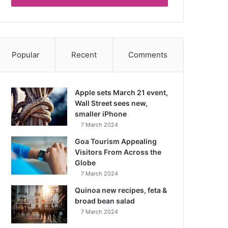
Popular
Recent
Comments
Apple sets March 21 event,
Wall Street sees new,
smaller iPhone
7 March 2024
Goa Tourism Appealing
Visitors From Across the
Globe
7 March 2024
Quinoa new recipes, feta &
broad bean salad
7 March 2024