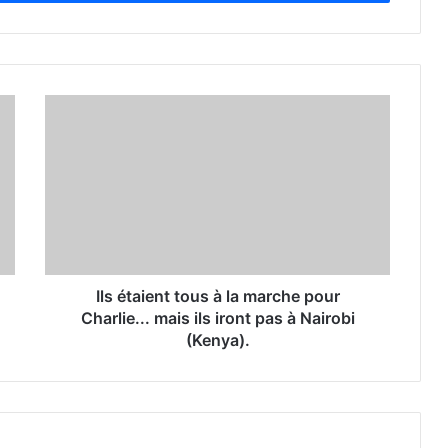
Ils étaient tous à la marche pour
Charlie... mais ils iront pas à Nairobi
(Kenya).