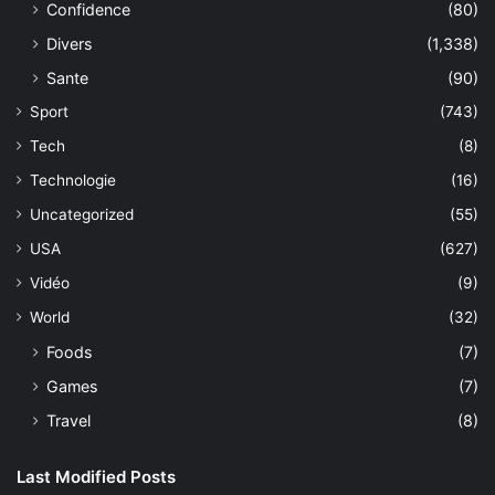
Confidence
(80)
Divers
(1,338)
Sante
(90)
Sport
(743)
Tech
(8)
Technologie
(16)
Uncategorized
(55)
USA
(627)
Vidéo
(9)
World
(32)
Foods
(7)
Games
(7)
Travel
(8)
Last Modified Posts