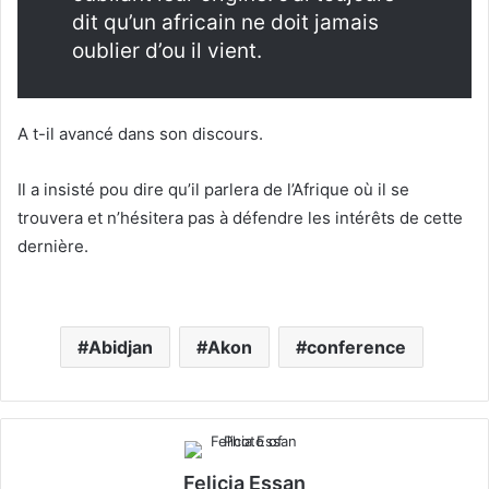
dit qu’un africain ne doit jamais
oublier d’ou il vient.
A t-il avancé dans son discours.
Il a insisté pou dire qu’il parlera de l’Afrique où il se
trouvera et n’hésitera pas à défendre les intérêts de cette
dernière.
Abidjan
Akon
conference
Felicia Essan