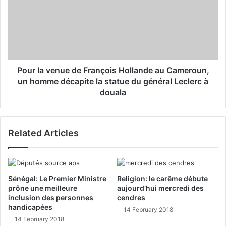
Pour la venue de François Hollande au Cameroun,
un homme décapite la statue du général Leclerc à
douala
Related Articles
Sénégal: Le Premier Ministre
Religion: le carême débute
prône une meilleure
aujourd’hui mercredi des
inclusion des personnes
cendres
handicapées
14 February 2018
14 February 2018