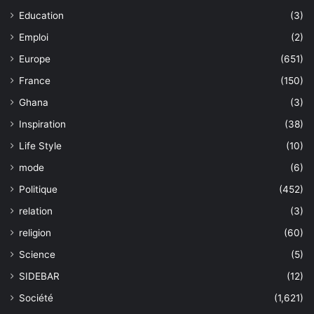
Education
(3)
Emploi
(2)
Europe
(651)
France
(150)
Ghana
(3)
Inspiration
(38)
Life Style
(10)
mode
(6)
Politique
(452)
relation
(3)
religion
(60)
Science
(5)
SIDEBAR
(12)
Société
(1,621)