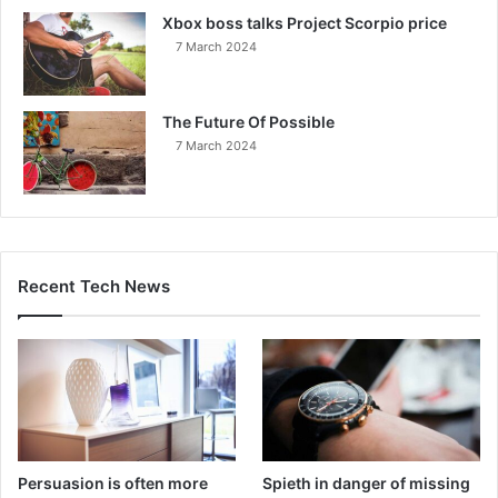
Xbox boss talks Project Scorpio price
7 March 2024
The Future Of Possible
7 March 2024
Recent Tech News
Persuasion is often more
Spieth in danger of missing