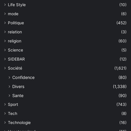
Life Style
(10)
mode
(6)
Politique
(452)
relation
(3)
religion
(60)
Science
(5)
SIDEBAR
(12)
Société
(1,621)
Confidence
(80)
Divers
(1,338)
Sante
(90)
Sport
(743)
Tech
(8)
Technologie
(16)