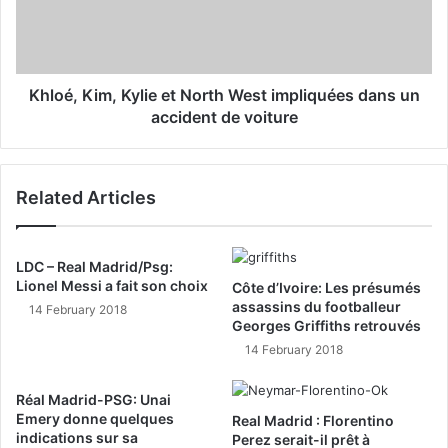
Khloé, Kim, Kylie et North West impliquées dans un
accident de voiture
Related Articles
LDC – Real Madrid/Psg:
Lionel Messi a fait son choix
Côte d’Ivoire: Les présumés
assassins du footballeur
14 February 2018
Georges Griffiths retrouvés
14 February 2018
Réal Madrid-PSG: Unai
Emery donne quelques
Real Madrid : Florentino
indications sur sa
Perez serait-il prêt à