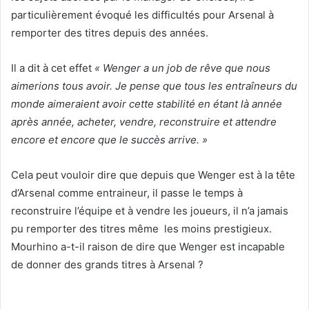
particulièrement évoqué les difficultés pour Arsenal à
remporter des titres depuis des années.
Il a dit à cet effet
«
Wenger a un job de rêve que nous
aimerions tous avoir. Je pense que tous les entraîneurs du
monde aimeraient avoir cette stabilité en étant là année
après année, acheter, vendre, reconstruire et attendre
encore et encore que le succès arrive. »
Cela peut vouloir dire que depuis que Wenger est à la tête
d’Arsenal comme entraineur, il passe le temps à
reconstruire l’équipe et à vendre les joueurs, il n’a jamais
pu remporter des titres même les moins prestigieux.
Mourhino a-t-il raison de dire que Wenger est incapable
de donner des grands titres à Arsenal ?