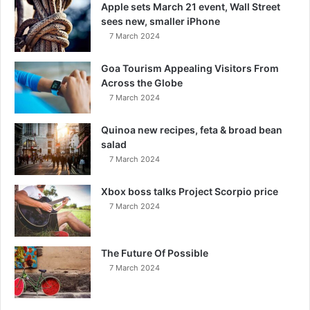
Apple sets March 21 event, Wall Street
sees new, smaller iPhone
7 March 2024
Goa Tourism Appealing Visitors From
Across the Globe
7 March 2024
Quinoa new recipes, feta & broad bean
salad
7 March 2024
Xbox boss talks Project Scorpio price
7 March 2024
The Future Of Possible
7 March 2024