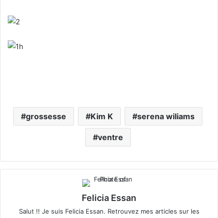
grossesse
Kim K
serena wiliams
ventre
Felicia Essan
Salut !! Je suis Felicia Essan. Retrouvez mes articles sur les