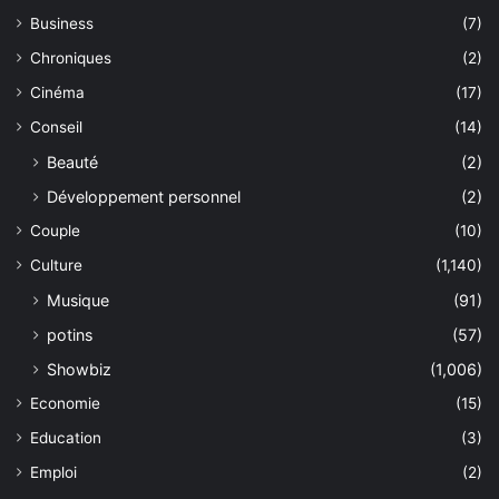
Business
(7)
Chroniques
(2)
Cinéma
(17)
Conseil
(14)
Beauté
(2)
Développement personnel
(2)
Couple
(10)
Culture
(1,140)
Musique
(91)
potins
(57)
Showbiz
(1,006)
Economie
(15)
Education
(3)
Emploi
(2)