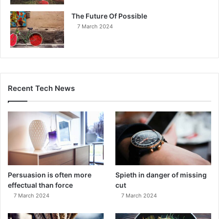
The Future Of Possible
7 March 2024
Recent Tech News
Persuasion is often more
Spieth in danger of missing
effectual than force
cut
7 March 2024
7 March 2024