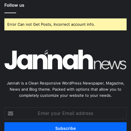
Follow us
Error Can not Get Posts, Incorrect account info.
Jannah is a Clean Responsive WordPress Newspaper, Magazine,
News and Blog theme. Packed with options that allow you to
completely customize your website to your needs.
Enter
your
Email
address