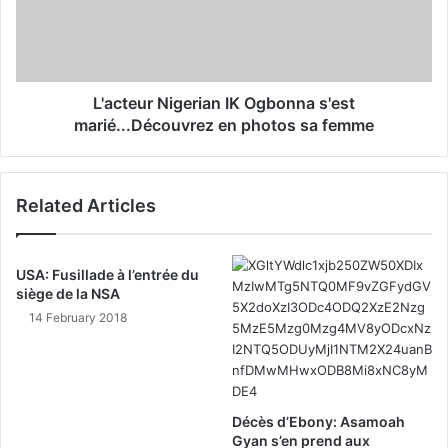
L'acteur Nigerian IK Ogbonna s'est
marié...Découvrez en photos sa femme
Related Articles
USA: Fusillade à l’entrée du
siège de la NSA
14 February 2018
Décès d’Ebony: Asamoah
Gyan s’en prend aux