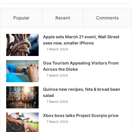
Popular
Recent
Comments
Apple sets March 21 event, Wall Street
sees new, smaller iPhone
7 March 2024
Goa Tourism Appealing Visitors From
Across the Globe
7 March 2024
Quinoa new recipes, feta & broad bean
salad
7 March 2024
Xbox boss talks Project Scorpio price
7 March 2024