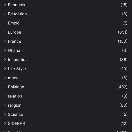
Economie
(15)
Education
(3)
Emploi
(2)
Europe
(651)
France
(150)
Ghana
(3)
Inspiration
(38)
Life Style
(10)
mode
(6)
Politique
(452)
relation
(3)
religion
(60)
Science
(5)
SIDEBAR
(12)