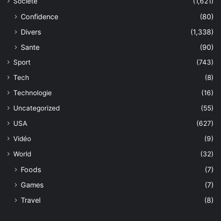
Société
(1,621)
Confidence
(80)
Divers
(1,338)
Sante
(90)
Sport
(743)
Tech
(8)
Technologie
(16)
Uncategorized
(55)
USA
(627)
Vidéo
(9)
World
(32)
Foods
(7)
Games
(7)
Travel
(8)