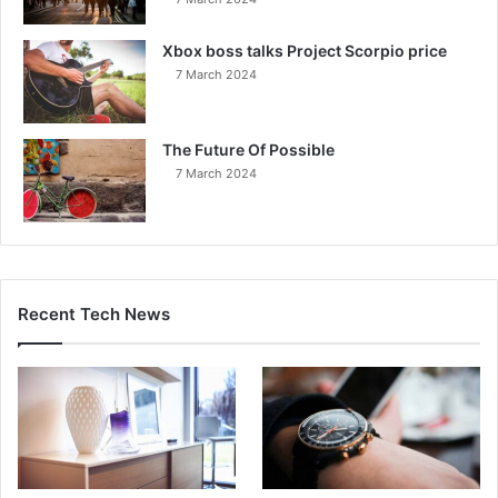
Xbox boss talks Project Scorpio price
7 March 2024
The Future Of Possible
7 March 2024
Recent Tech News