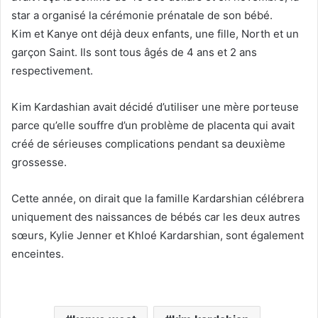
star a organisé la cérémonie prénatale de son bébé.
Kim et Kanye ont déjà deux enfants, une fille, North et un
garçon Saint. Ils sont tous âgés de 4 ans et 2 ans
respectivement.
Kim Kardashian avait décidé d’utiliser une mère porteuse
parce qu’elle souffre d’un problème de placenta qui avait
créé de sérieuses complications pendant sa deuxième
grossesse.
Cette année, on dirait que la famille Kardarshian célébrera
uniquement des naissances de bébés car les deux autres
sœurs, Kylie Jenner et Khloé Kardarshian, sont également
enceintes.