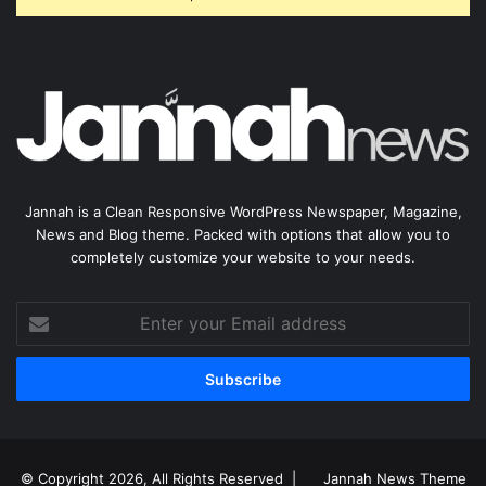
Jannah is a Clean Responsive WordPress Newspaper, Magazine,
News and Blog theme. Packed with options that allow you to
completely customize your website to your needs.
Enter
your
Email
address
© Copyright 2026, All Rights Reserved |
Jannah News Theme