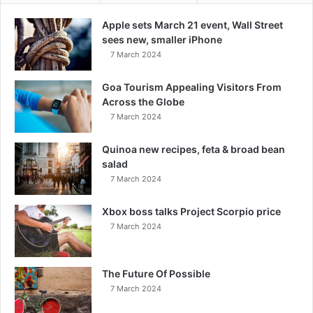
Apple sets March 21 event, Wall Street
sees new, smaller iPhone
7 March 2024
Goa Tourism Appealing Visitors From
Across the Globe
7 March 2024
Quinoa new recipes, feta & broad bean
salad
7 March 2024
Xbox boss talks Project Scorpio price
7 March 2024
The Future Of Possible
7 March 2024