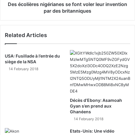
Des écolières nigérianes se font voler leur invention
par des britanniques
Related Articles
USA: Fusillade à l’entrée du
siège de la NSA
14 February 2018
Décès d’Ebony: Asamoah
Gyan s’en prend aux
Ghanéens
14 February 2018
Etats-Unis: Une vidéo