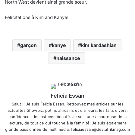
North West devient ainsi grande sœur.
Félicitations à Kim and Kanye!
garçon
kanye
kim kardashian
naissance
Felicia Essan
Salut !! Je suis Felicia Essan. Retrouvez mes articles sur les
actualités Showbiz, potins africains et d'ailleurs, les faits divers,
confidences, les astuces beauté. Je suis une amoureuse de la
lecture, de tout ce qui touche à la féminité. Je suis également
grande passionnée de multimédia.
feliciaessan@dev.afrikmag.com