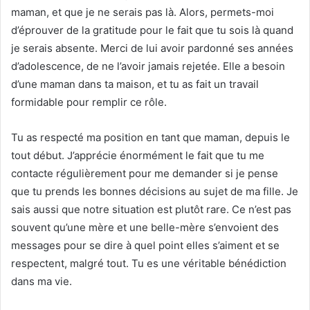
maman, et que je ne serais pas là. Alors, permets-moi
d’éprouver de la gratitude pour le fait que tu sois là quand
je serais absente. Merci de lui avoir pardonné ses années
d’adolescence, de ne l’avoir jamais rejetée. Elle a besoin
d’une maman dans ta maison, et tu as fait un travail
formidable pour remplir ce rôle.
Tu as respecté ma position en tant que maman, depuis le
tout début. J’apprécie énormément le fait que tu me
contacte régulièrement pour me demander si je pense
que tu prends les bonnes décisions au sujet de ma fille. Je
sais aussi que notre situation est plutôt rare. Ce n’est pas
souvent qu’une mère et une belle-mère s’envoient des
messages pour se dire à quel point elles s’aiment et se
respectent, malgré tout. Tu es une véritable bénédiction
dans ma vie.