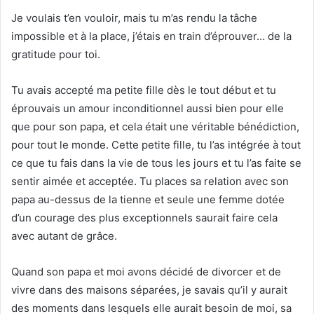
Je voulais t’en vouloir, mais tu m’as rendu la tâche
impossible et à la place, j’étais en train d’éprouver… de la
gratitude pour toi.
Tu avais accepté ma petite fille dès le tout début et tu
éprouvais un amour inconditionnel aussi bien pour elle
que pour son papa, et cela était une véritable bénédiction,
pour tout le monde. Cette petite fille, tu l’as intégrée à tout
ce que tu fais dans la vie de tous les jours et tu l’as faite se
sentir aimée et acceptée. Tu places sa relation avec son
papa au-dessus de la tienne et seule une femme dotée
d’un courage des plus exceptionnels saurait faire cela
avec autant de grâce.
Quand son papa et moi avons décidé de divorcer et de
vivre dans des maisons séparées, je savais qu’il y aurait
des moments dans lesquels elle aurait besoin de moi, sa