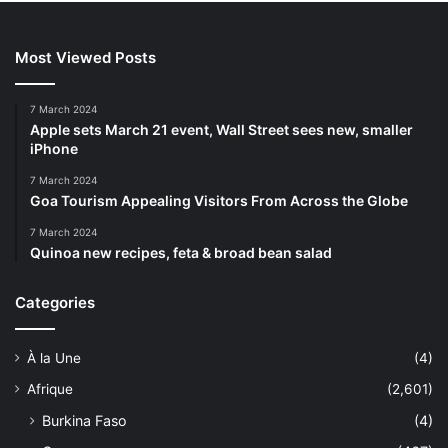
Most Viewed Posts
7 March 2024
Apple sets March 21 event, Wall Street sees new, smaller
iPhone
7 March 2024
Goa Tourism Appealing Visitors From Across the Globe
7 March 2024
Quinoa new recipes, feta & broad bean salad
Categories
À la Une
(4)
Afrique
(2,601)
Burkina Faso
(4)