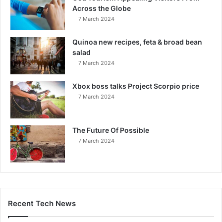
Across the Globe
7 March 2024
Quinoa new recipes, feta & broad bean
salad
7 March 2024
Xbox boss talks Project Scorpio price
7 March 2024
The Future Of Possible
7 March 2024
Recent Tech News