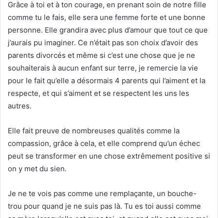
Grâce à toi et à ton courage, en prenant soin de notre fille
comme tu le fais, elle sera une femme forte et une bonne
personne. Elle grandira avec plus d’amour que tout ce que
j’aurais pu imaginer. Ce n’était pas son choix d’avoir des
parents divorcés et même si c’est une chose que je ne
souhaiterais à aucun enfant sur terre, je remercie la vie
pour le fait qu’elle a désormais 4 parents qui l’aiment et la
respecte, et qui s’aiment et se respectent les uns les
autres.
Elle fait preuve de nombreuses qualités comme la
compassion, grâce à cela, et elle comprend qu’un échec
peut se transformer en une chose extrêmement positive si
on y met du sien.
Je ne te vois pas comme une remplaçante, un bouche-
trou pour quand je ne suis pas là. Tu es toi aussi comme