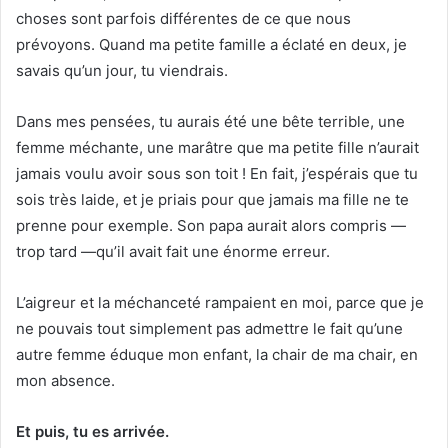
choses sont parfois différentes de ce que nous
prévoyons. Quand ma petite famille a éclaté en deux, je
savais qu’un jour, tu viendrais.
Dans mes pensées, tu aurais été une bête terrible, une
femme méchante, une marâtre que ma petite fille n’aurait
jamais voulu avoir sous son toit ! En fait, j’espérais que tu
sois très laide, et je priais pour que jamais ma fille ne te
prenne pour exemple. Son papa aurait alors compris —
trop tard —qu’il avait fait une énorme erreur.
L’aigreur et la méchanceté rampaient en moi, parce que je
ne pouvais tout simplement pas admettre le fait qu’une
autre femme éduque mon enfant, la chair de ma chair, en
mon absence.
Et puis, tu es arrivée.