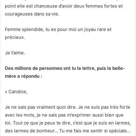
point elle est chanceuse d’avoir deux femmes fortes et
courageuses dans sa vie.
Femme splendide, tu es pour moi un joyau rare et
précieux.
Je t’aime.
Des millions de personnes ont lu la lettre, puis la belle-
mère a répondu :
« Candice,
Je ne sais pas vraiment quoi dire. Je ne suis pas très forte
avec les mots, je ne sais pas m’exprimer aussi bien que
toi. Tout ce que je peux te dire, c’est que je suis en larmes,
des larmes de bonheur… Tu me fais me sentir si spéciale…