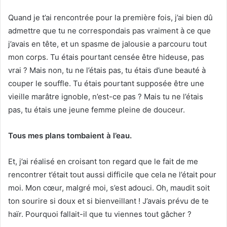
Quand je t’ai rencontrée pour la première fois, j’ai bien dû
admettre que tu ne correspondais pas vraiment à ce que
j’avais en tête, et un spasme de jalousie a parcouru tout
mon corps. Tu étais pourtant censée être hideuse, pas
vrai ? Mais non, tu ne l’étais pas, tu étais d’une beauté à
couper le souffle. Tu étais pourtant supposée être une
vieille marâtre ignoble, n’est-ce pas ? Mais tu ne l’étais
pas, tu étais une jeune femme pleine de douceur.
Tous mes plans tombaient à l’eau.
Et, j’ai réalisé en croisant ton regard que le fait de me
rencontrer t’était tout aussi difficile que cela ne l’était pour
moi. Mon cœur, malgré moi, s’est adouci. Oh, maudit soit
ton sourire si doux et si bienveillant ! J’avais prévu de te
haïr. Pourquoi fallait-il que tu viennes tout gâcher ?