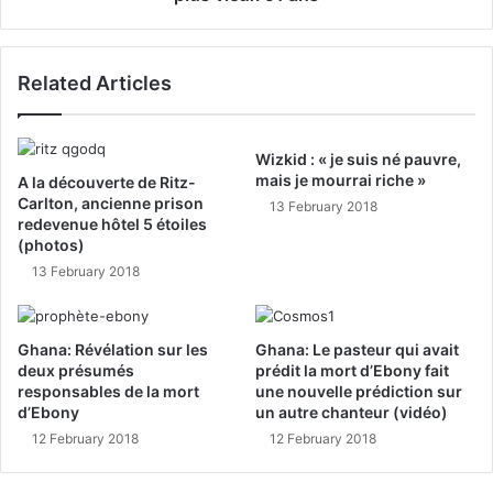
Related Articles
Wizkid : « je suis né pauvre,
mais je mourrai riche »
A la découverte de Ritz-
Carlton, ancienne prison
13 February 2018
redevenue hôtel 5 étoiles
(photos)
13 February 2018
Ghana: Révélation sur les
Ghana: Le pasteur qui avait
deux présumés
prédit la mort d’Ebony fait
responsables de la mort
une nouvelle prédiction sur
d’Ebony
un autre chanteur (vidéo)
12 February 2018
12 February 2018