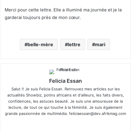
Merci pour cette lettre. Elle a illuminé ma journée et je la
garderai toujours près de mon cœur.
belle-mère
lettre
mari
Felicia Essan
Salut !! Je suis Felicia Essan. Retrouvez mes articles sur les
actualités Showbiz, potins africains et d'ailleurs, les faits divers,
confidences, les astuces beauté. Je suis une amoureuse de la
lecture, de tout ce qui touche à la féminité. Je suis également
grande passionnée de multimédia.
feliciaessan@dev.afrikmag.com
We
X
bsi