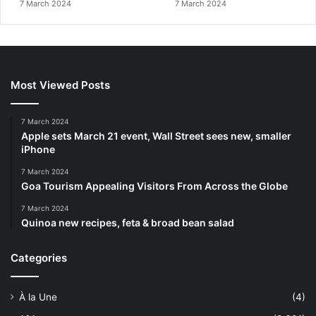
7 March 2024
7 March 2024
Most Viewed Posts
7 March 2024
Apple sets March 21 event, Wall Street sees new, smaller
iPhone
7 March 2024
Goa Tourism Appealing Visitors From Across the Globe
7 March 2024
Quinoa new recipes, feta & broad bean salad
Categories
À la Une
(4)