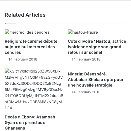
Related Articles
Religion: le carême débute
Côte d’Ivoire : Nastou, actrice
aujourd’hui mercredi des
ivoirienne signe son grand
cendres
retour sur scène!
14 February 2018
14 February 2018
Nigeria: Désespéré,
Abubakar Shekau opte pour
une nouvelle stratégie
14 February 2018
Décès d’Ebony: Asamoah
Gyan s’en prend aux
Ghanéens