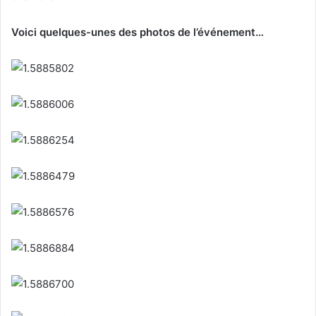
Voici quelques-unes des photos de l’événement…