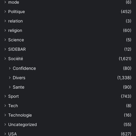
mode
(6)
Politique
(452)
relation
(3)
religion
(60)
Science
(5)
SIDEBAR
(12)
Société
(1,621)
Confidence
(80)
Divers
(1,338)
Sante
(90)
Sport
(743)
Tech
(8)
Technologie
(16)
Uncategorized
(55)
USA
(627)