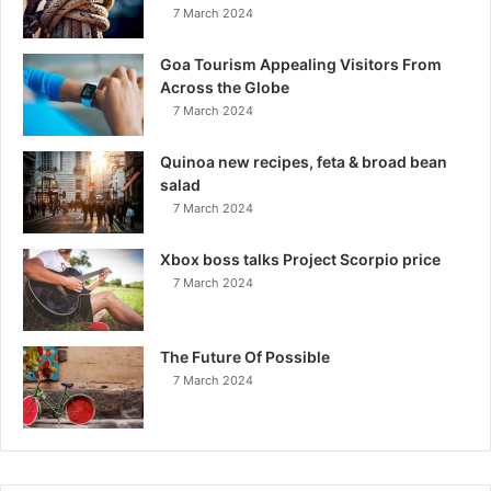
7 March 2024
Goa Tourism Appealing Visitors From
Across the Globe
7 March 2024
Quinoa new recipes, feta & broad bean
salad
7 March 2024
Xbox boss talks Project Scorpio price
7 March 2024
The Future Of Possible
7 March 2024