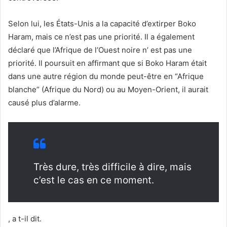
Selon lui, les États-Unis a la capacité d’extirper Boko
Haram, mais ce n’est pas une priorité. Il a également
déclaré que l’Afrique de l’Ouest noire n’ est pas une
priorité. Il poursuit en affirmant que si Boko Haram était
dans une autre région du monde peut-être en “Afrique
blanche” (Afrique du Nord) ou au Moyen-Orient, il aurait
causé plus d’alarme.
Très dure, très difficile à dire, mais
c’est le cas en ce moment.
, a t-il dit.