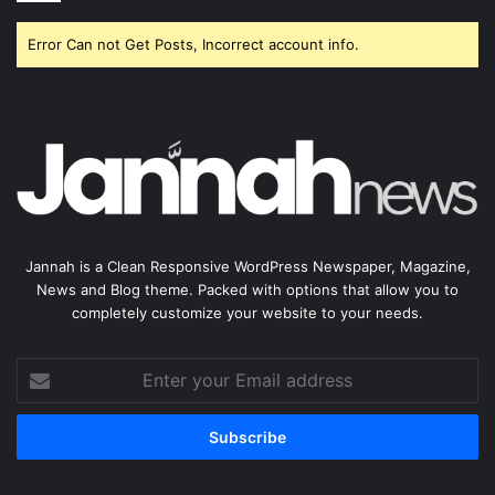
Error Can not Get Posts, Incorrect account info.
Jannah is a Clean Responsive WordPress Newspaper, Magazine,
News and Blog theme. Packed with options that allow you to
completely customize your website to your needs.
Enter
your
Email
address