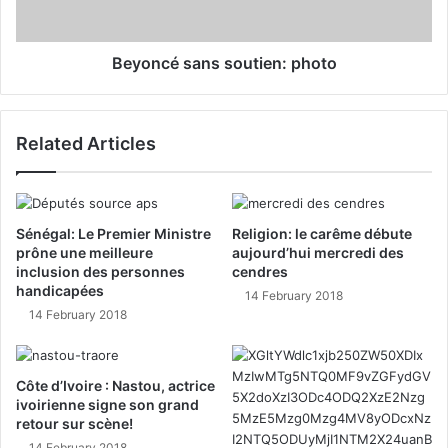
Beyoncé sans soutien: photo
Related Articles
Sénégal: Le Premier Ministre
Religion: le carême débute
prône une meilleure
aujourd’hui mercredi des
inclusion des personnes
cendres
handicapées
14 February 2018
14 February 2018
Côte d’Ivoire : Nastou, actrice
ivoirienne signe son grand
retour sur scène!
14 February 2018