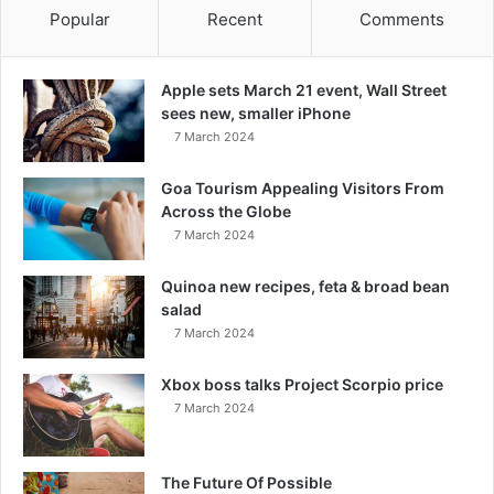
Popular
Recent
Comments
Apple sets March 21 event, Wall Street
sees new, smaller iPhone
7 March 2024
Goa Tourism Appealing Visitors From
Across the Globe
7 March 2024
Quinoa new recipes, feta & broad bean
salad
7 March 2024
Xbox boss talks Project Scorpio price
7 March 2024
The Future Of Possible