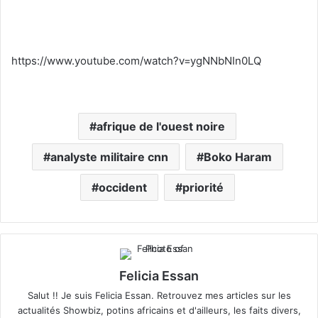
https://www.youtube.com/watch?v=ygNNbNIn0LQ
afrique de l'ouest noire
analyste militaire cnn
Boko Haram
occident
priorité
Felicia Essan
Salut !! Je suis Felicia Essan. Retrouvez mes articles sur les
actualités Showbiz, potins africains et d'ailleurs, les faits divers,